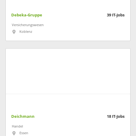
Debeka-Gruppe
39
IT-Jobs
Versicherungswesen
Koblenz
Deichmann
18
IT-Jobs
Handel
Essen