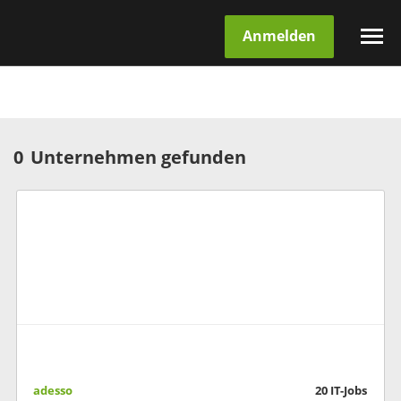
Anmelden
0
Unternehmen gefunden
adesso
20
IT-Jobs