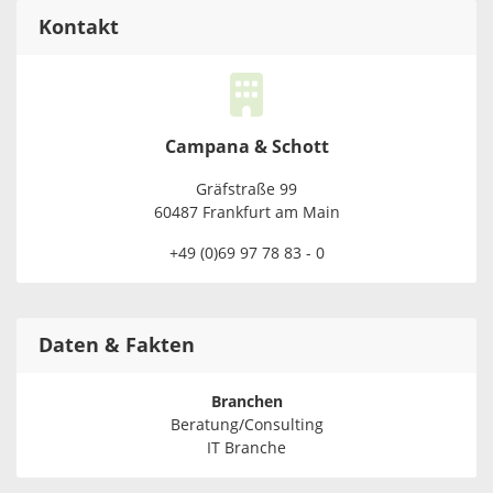
Kontakt
Campana & Schott
Gräfstraße 99
60487 Frankfurt am Main
+49 (0)69 97 78 83 - 0
Daten & Fakten
Branchen
Beratung/Consulting
IT Branche