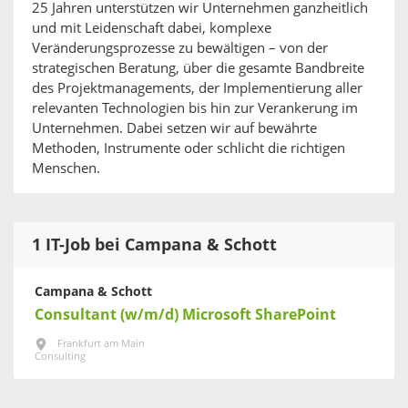
25 Jahren unterstützen wir Unternehmen ganzheitlich
und mit Leidenschaft dabei, komplexe
Veränderungsprozesse zu bewältigen – von der
strategischen Beratung, über die gesamte Bandbreite
des Projektmanagements, der Implementierung aller
relevanten Technologien bis hin zur Verankerung im
Unternehmen. Dabei setzen wir auf bewährte
Methoden, Instrumente oder schlicht die richtigen
Menschen.
1 IT-Job bei Campana & Schott
Campana & Schott
Consultant (w/m/d) Microsoft SharePoint
Frankfurt am Main
Consulting