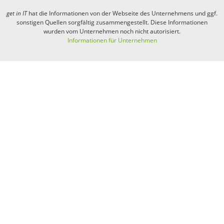
get in
IT
hat die Informationen von der Webseite des Unternehmens und ggf.
sonstigen Quellen sorgfältig zusammengestellt. Diese Informationen
wurden vom Unternehmen noch nicht autorisiert.
Informationen für Unternehmen