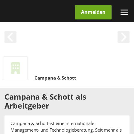
Anmelden
Campana & Schott
Campana & Schott
als
Arbeitgeber
Campana & Schott ist eine internationale
Management- und Technologieberatung. Seit mehr als