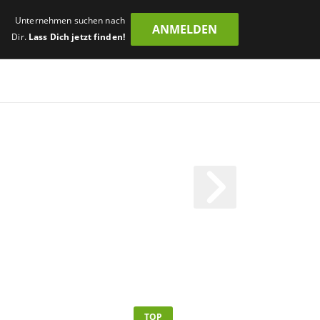
Unternehmen suchen nach
ANMELDEN
Dir.
Lass Dich jetzt finden!
TOP