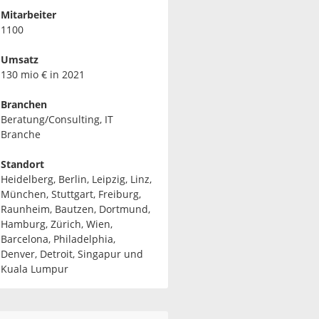
Mitarbeiter
1100
Umsatz
130 mio € in 2021
Branchen
Beratung/Consulting, IT
Branche
Standort
Heidelberg, Berlin, Leipzig, Linz,
München, Stuttgart, Freiburg,
Raunheim, Bautzen, Dortmund,
Hamburg, Zürich, Wien,
Barcelona, Philadelphia,
Denver, Detroit, Singapur und
Kuala Lumpur