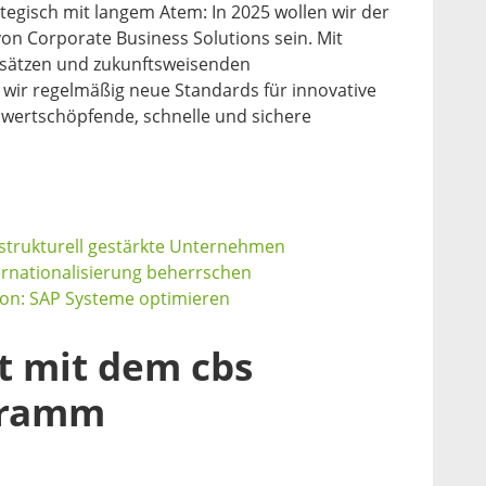
tegisch mit langem Atem: In 2025 wollen wir der
on Corporate Business Solutions sein. Mit
sätzen und zukunftsweisenden
wir regelmäßig neue Standards für innovative
wertschöpfende, schnelle und sichere
.
 strukturell gestärkte Unternehmen
ternationalisierung beherrschen
on: SAP Systeme optimieren
t mit dem cbs
gramm