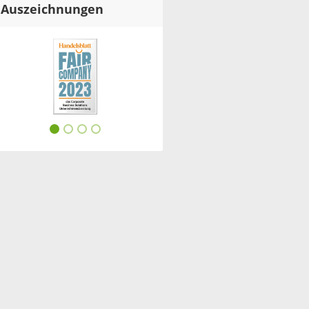
Auszeichnungen