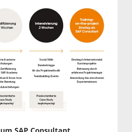
zum SAP Consultant