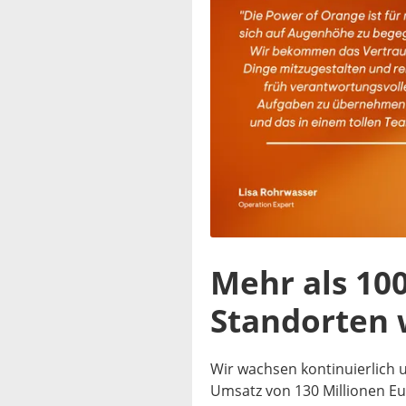
Mehr als 100
Standorten 
Wir wachsen kontinuierlich u
Umsatz von 130 Millionen E