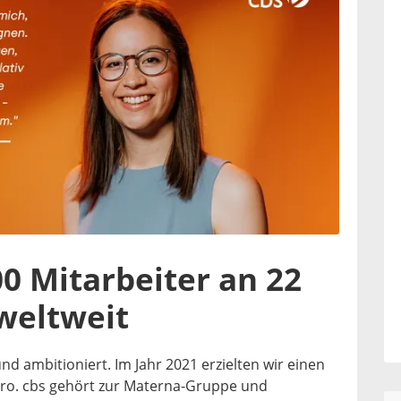
0 Mitarbeiter an 22
weltweit
nd ambitioniert. Im Jahr 2021 erzielten wir einen
uro. cbs gehört zur Materna-Gruppe und