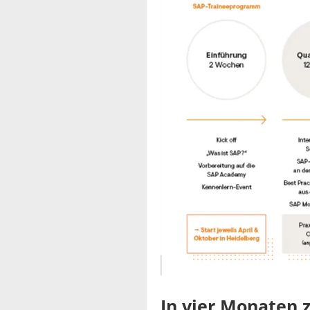
In vier Monaten 