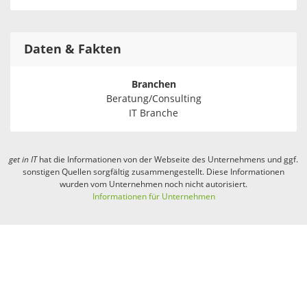
Daten & Fakten
Branchen
Beratung/Consulting
IT Branche
get in
IT
hat die Informationen von der Webseite des Unternehmens und ggf.
sonstigen Quellen sorgfältig zusammengestellt. Diese Informationen
wurden vom Unternehmen noch nicht autorisiert.
Informationen für Unternehmen