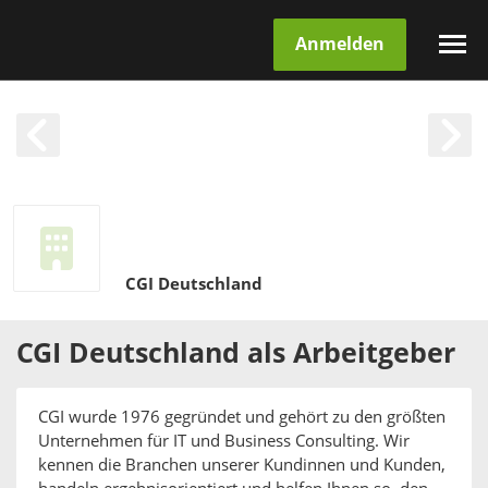
Anmelden
CGI Deutschland
CGI Deutschland
als
Arbeitgeber
CGI wurde 1976 gegründet und gehört zu den größten
Unternehmen für IT und Business Consulting. Wir
kennen die Branchen unserer Kundinnen und Kunden,