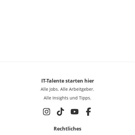
IT-Talente
starten hier
Alle Jobs.
Alle Arbeitgeber.
Alle Insights und Tipps.
Rechtliches