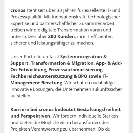
cronos
steht seit über 30 Jahren für exzellente IT- und
Prozessqualität. Mit Innovationskraft, technologischer
Expertise und partnerschaftlicher Zusammenarbeit
treiben wir die digitale Transformation voran und
unterstützen über
200 Kunden
, ihre IT effizienter,
sicherer und leistungsfähiger zu machen.
Unser Portfolio umfasst
Systemintegration &
Support, Transformation & Migration, App- & Add-
On-Entwicklung, Prozessautomatisierung,
Fachbereichsunterstützung & BPO sowie IT-
Management Beratung
. Wir schaffen nachhaltige,
innovative Lösungen, die Unternehmen zukunftssicher
aufstellen.
Karriere bei cronos bedeutet Gestaltungsfreiheit
und Perspektiven
. Wir fördern individuelle Stärken
und bieten die Möglichkeit, in herausfordernden
Projekten Verantwortung zu übernehmen. Ob du