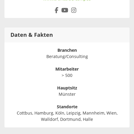
Daten & Fakten
Branchen
Beratung/Consulting
Mitarbeiter
> 500
Hauptsitz
Münster
Standorte
Cottbus, Hamburg, Köln, Leipzig, Mannheim, Wien,
Walldorf, Dortmund, Halle