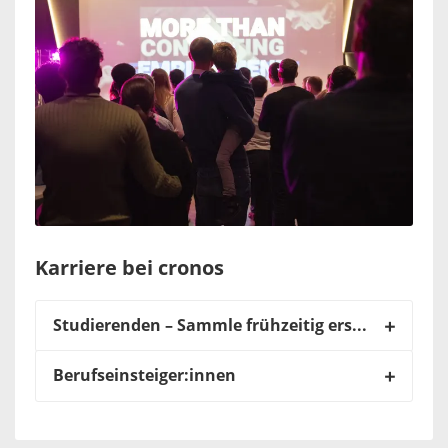
Karriere bei cronos
Studierenden – Sammle frühzeitig erste Beratungserfahrungen
Berufseinsteiger:innen