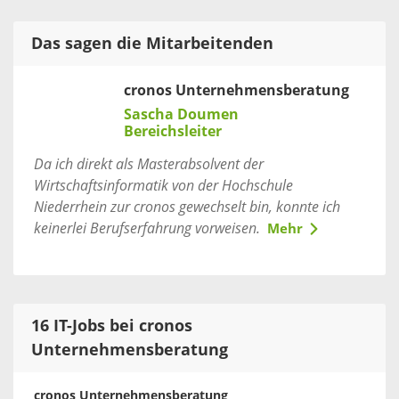
Das sagen die Mitarbeitenden
cronos Unternehmensberatung
Sascha Doumen
Bereichsleiter
Da ich direkt als Masterabsolvent der
Wirtschaftsinformatik von der Hochschule
Niederrhein zur cronos gewechselt bin, konnte ich
keinerlei Berufserfahrung vorweisen.
Mehr
16 IT-Jobs bei cronos
Unternehmensberatung
cronos Unternehmensberatung