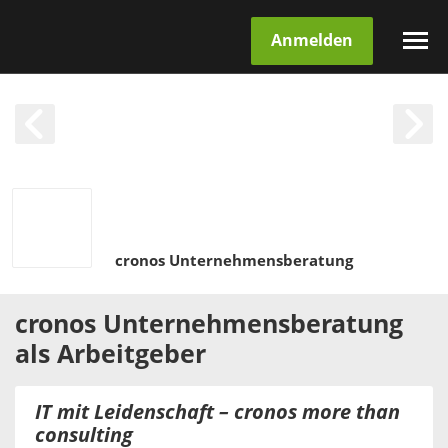
Anmelden
cronos Unternehmensberatung
cronos Unternehmensberatung
als
Arbeitgeber
IT mit Leidenschaft – cronos more than
consulting