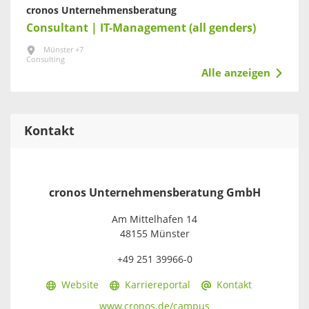
cronos Unternehmensberatung
Consultant | IT-Management (all genders)
Münster +7
Consulting
Alle anzeigen
Kontakt
cronos Unternehmensberatung GmbH
Am Mittelhafen 14
48155 Münster
+49 251 39966-0
Website
Karriereportal
Kontakt
www.cronos.de/campus