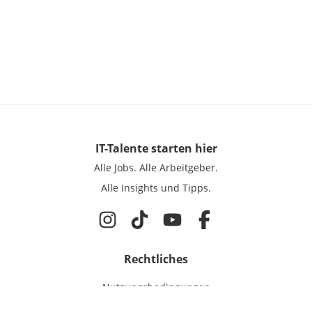
IT-Talente
starten hier
Alle Jobs.
Alle Arbeitgeber.
Alle Insights und Tipps.
Rechtliches
Nutzungsbedingungen
Datenschutz