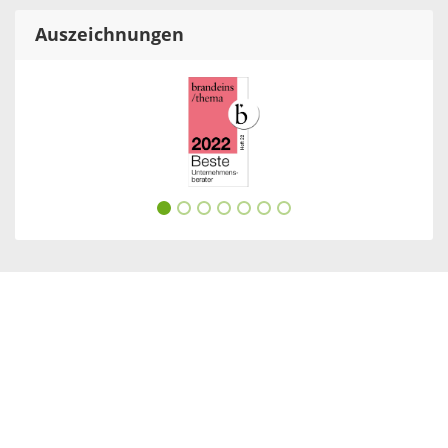
Auszeichnungen