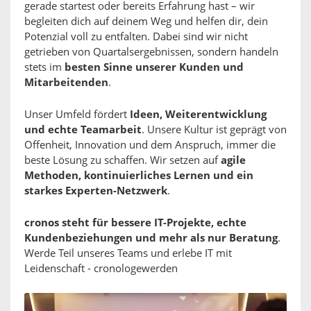
gerade startest oder bereits Erfahrung hast – wir
begleiten dich auf deinem Weg und helfen dir, dein
Potenzial voll zu entfalten. Dabei sind wir nicht
getrieben von Quartalsergebnissen, sondern handeln
stets im
besten Sinne unserer Kunden und
Mitarbeitenden
.
Unser Umfeld fördert
Ideen, Weiterentwicklung
und echte Teamarbeit
. Unsere Kultur ist geprägt von
Offenheit, Innovation und dem Anspruch, immer die
beste Lösung zu schaffen. Wir setzen auf
agile
Methoden, kontinuierliches Lernen und ein
starkes Experten-Netzwerk
.
cronos steht für bessere IT-Projekte, echte
Kundenbeziehungen und mehr als nur Beratung
.
Werde Teil unseres Teams und erlebe IT mit
Leidenschaft - cronologewerden