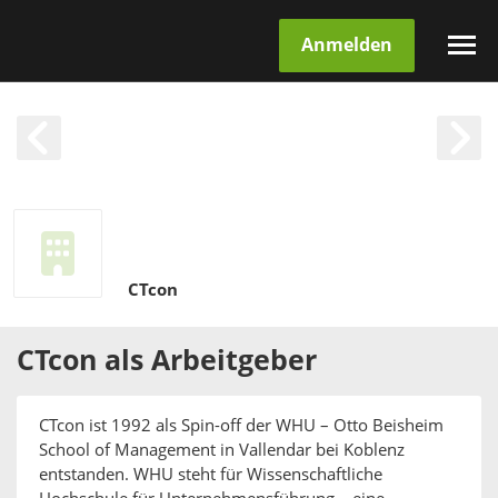
Anmelden
CTcon
CTcon
als
Arbeitgeber
CTcon ist 1992 als Spin-off der WHU – Otto Beisheim
School of Management in Vallendar bei Koblenz
entstanden. WHU steht für Wissenschaftliche