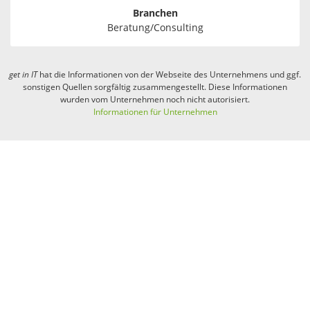
Branchen
Beratung/Consulting
get in
IT
hat die Informationen von der Webseite des Unternehmens und ggf.
sonstigen Quellen sorgfältig zusammengestellt. Diese Informationen
wurden vom Unternehmen noch nicht autorisiert.
Informationen für Unternehmen