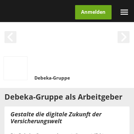
Anmelden
Debeka-Gruppe
Debeka-Gruppe
als
Arbeitgeber
Gestalte die digitale Zukunft der
Versicherungswelt