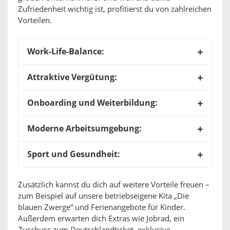
Zufriedenheit wichtig ist, profitierst du von zahlreichen
Vorteilen.
Work-Life-Balance:
Attraktive Vergütung:
Onboarding und Weiterbildung:
Moderne Arbeitsumgebung:
Sport und Gesundheit:
Zusätzlich kannst du dich auf weitere Vorteile freuen –
zum Beispiel auf unsere betriebseigene Kita „Die
blauen Zwerge“ und Ferienangebote für Kinder.
Außerdem erwarten dich Extras wie Jobrad, ein
Zuschuss zum Deutschlandticket, exklusive