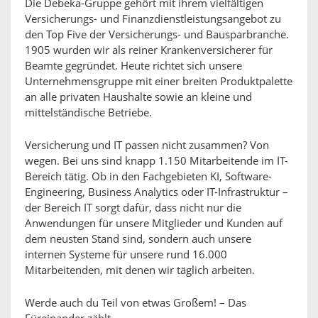
Die Debeka-Gruppe gehört mit ihrem vielfältigen
Versicherungs- und Finanzdienstleistungsangebot zu
den Top Five der Versicherungs- und Bausparbranche.
1905 wurden wir als reiner Krankenversicherer für
Beamte gegründet. Heute richtet sich unsere
Unternehmensgruppe mit einer breiten Produktpalette
an alle privaten Haushalte sowie an kleine und
mittelständische Betriebe.
Versicherung und IT passen nicht zusammen? Von
wegen. Bei uns sind knapp 1.150 Mitarbeitende im IT-
Bereich tätig. Ob in den Fachgebieten KI, Software-
Engineering, Business Analytics oder IT-Infrastruktur –
der Bereich IT sorgt dafür, dass nicht nur die
Anwendungen für unsere Mitglieder und Kunden auf
dem neusten Stand sind, sondern auch unsere
internen Systeme für unsere rund 16.000
Mitarbeitenden, mit denen wir täglich arbeiten.
Werde auch du Teil von etwas Großem! – Das