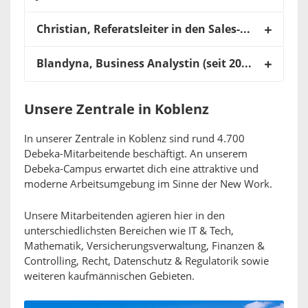
Christian, Referatsleiter in den Sales-Services (seit 1996 bei uns):
Blandyna, Business Analystin (seit 2020 bei uns):
Unsere Zentrale in Koblenz
In unserer Zentrale in Koblenz sind rund 4.700
Debeka-Mitarbeitende beschäftigt. An unserem
Debeka-Campus erwartet dich eine attraktive und
moderne Arbeitsumgebung im Sinne der New Work.
Unsere Mitarbeitenden agieren hier in den
unterschiedlichsten Bereichen wie IT & Tech,
Mathematik, Versicherungsverwaltung, Finanzen &
Controlling, Recht, Datenschutz & Regulatorik sowie
weiteren kaufmännischen Gebieten.