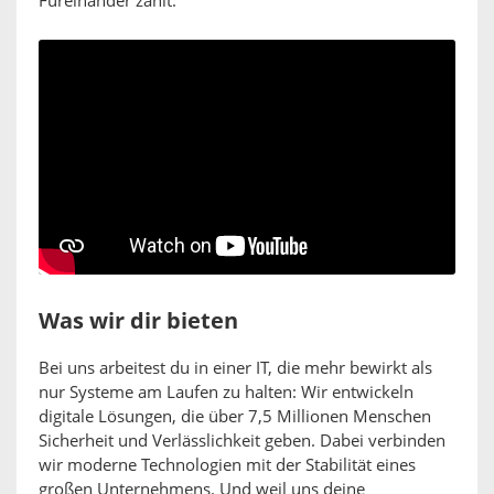
Füreinander zählt.
Was wir dir bieten
Bei uns arbeitest du in einer IT, die mehr bewirkt als
nur Systeme am Laufen zu halten: Wir entwickeln
digitale Lösungen, die über 7,5 Millionen Menschen
Sicherheit und Verlässlichkeit geben. Dabei verbinden
wir moderne Technologien mit der Stabilität eines
großen Unternehmens. Und weil uns deine