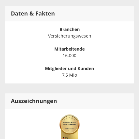
Daten & Fakten
Branchen
Versicherungswesen
Mitarbeitende
16.000
Mitglieder und Kunden
7,5 Mio
Auszeichnungen