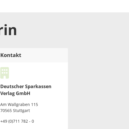
rin
Kontakt
Deutscher Sparkassen
Verlag GmbH
Am Wallgraben 115
70565 Stuttgart
+49 (0)711 782 - 0