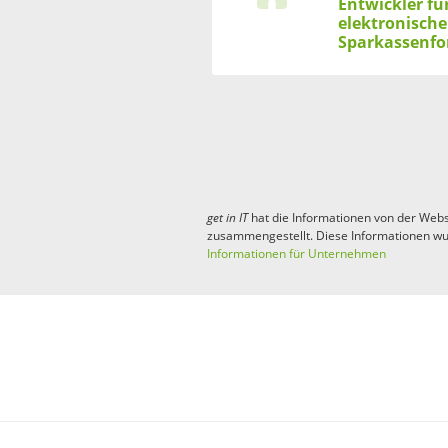
Entwickler f
elektronische
Sparkassenfo
get in
IT
hat die Informationen von der Webs
zusammengestellt. Diese Informationen wu
Informationen für Unternehmen