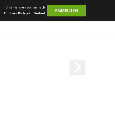
Unternehmen suchen nach
ANMELDEN
Dir.
Lass Dich jetzt finden!