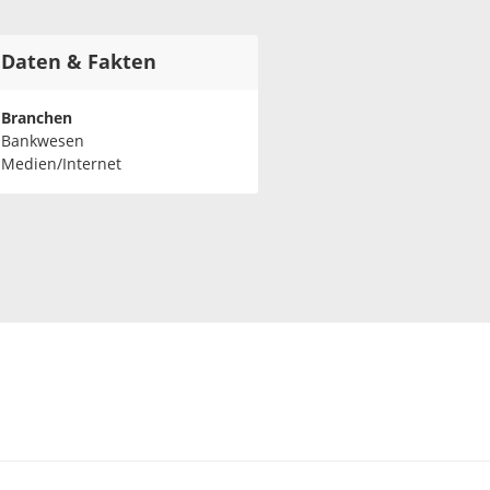
Daten & Fakten
Branchen
Bankwesen
Medien/Internet