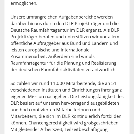
ermöglichen.
Unsere umfangreichen Aufgabenbereiche werden
darüber hinaus durch den DLR Projektträger und die
Deutsche Raumfahrtagentur im DLR ergänzt. Als DLR
Projektträger beraten und unterstützen wir vor allem
öffentliche Auftraggeber aus Bund und Ländern und
leisten europäische und internationale
Zusammenarbeit. Außerdem sind wir als
Raumfahrtagentur für die Planung und Realisierung
der deutschen Raumfahrtaktivitäten verantwortlich.
So zählen wir rund 11.000 Mitarbeitende, die an 51
verschiedenen Instituten und Einrichtungen ihrer ganz
eigenen Mission nachgehen. Die Leistungsfähigkeit des
DLR basiert auf unseren hervorragend ausgebildeten
und hoch motivierten Mitarbeiterinnen und
Mitarbeitern, die sich im DLR kontinuierlich fortbilden
können. Chancengerechtigkeit wird großgeschrieben.
Mit gleitender Arbeitszeit, Teilzeitbeschäftigung,