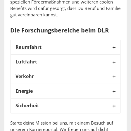
speziellen Fördermaßnahmen und weiteren coolen
Benefits wird dafür gesorgt, dass Du Beruf und Familie
gut vereinbaren kannst.
Die Forschungsbereiche beim DLR
Raumfahrt
Luftfahrt
Verkehr
Energie
Sicherheit
Starte deine Mission bei uns, mit einem Besuch auf
unserem Karriereportal. Wir freuen uns auf dich!