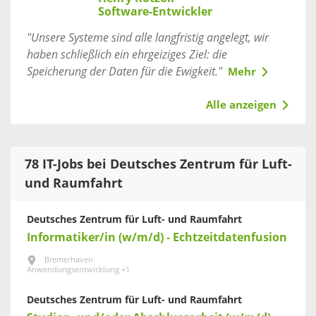
Software-Entwickler
"Unsere Systeme sind alle langfristig angelegt, wir
haben schließlich ein ehrgeiziges Ziel: die
Speicherung der Daten für die Ewigkeit."
Mehr
Alle anzeigen
78 IT-Jobs bei Deutsches Zentrum für Luft-
und Raumfahrt
Deutsches Zentrum für Luft- und Raumfahrt
Informatiker/in (w/m/d) - Echtzeitdatenfusion
Bremerhaven
Anwendungsentwicklung +1
Deutsches Zentrum für Luft- und Raumfahrt