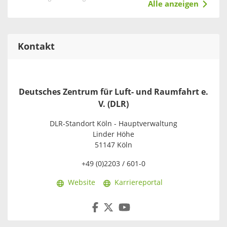
Alle anzeigen
Kontakt
Deutsches Zentrum für Luft- und Raumfahrt e.
V. (DLR)
DLR-Standort Köln - Hauptverwaltung
Linder Höhe
51147 Köln
+49 (0)2203 / 601-0
Website
Karriereportal