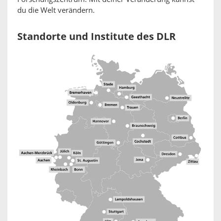
du die Welt verändern.
Standorte und Institute des DLR