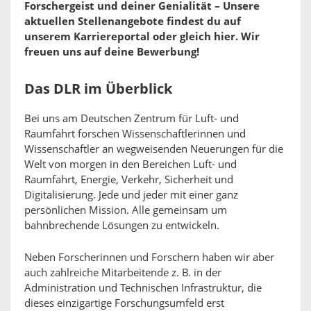
Forschergeist und deiner Genialität – Unsere
aktuellen Stellenangebote findest du auf
unserem Karriereportal oder gleich hier. Wir
freuen uns auf deine Bewerbung!
Das DLR im Überblick
Bei uns am Deutschen Zentrum für Luft- und
Raumfahrt forschen Wissenschaftlerinnen und
Wissenschaftler an wegweisenden Neuerungen für die
Welt von morgen in den Bereichen Luft- und
Raumfahrt, Energie, Verkehr, Sicherheit und
Digitalisierung. Jede und jeder mit einer ganz
persönlichen Mission. Alle gemeinsam um
bahnbrechende Lösungen zu entwickeln.
Neben Forscherinnen und Forschern haben wir aber
auch zahlreiche Mitarbeitende z. B. in der
Administration und Technischen Infrastruktur, die
dieses einzigartige Forschungsumfeld erst