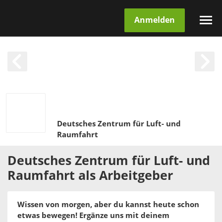
Anmelden
Deutsches Zentrum für Luft- und
Raumfahrt
Deutsches Zentrum für Luft- und
Raumfahrt
als
Arbeitgeber
Wissen von morgen, aber du kannst heute schon
etwas bewegen! Ergänze uns mit deinem