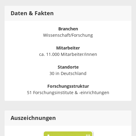
Daten & Fakten
Branchen
Wissenschaft/Forschung
Mitarbeiter
ca. 11.000 Mitarbeiter/innen
Standorte
30 in Deutschland
Forschungsstruktur
51 Forschungsinstitute & -einrichtungen
Auszeichnungen