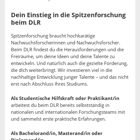
Dein Einstieg in die Spitzenforschung
beim DLR
Spitzenforschung braucht hochkarätige
Nachwuchsforscherinnen und Nachwuchsforscher.
Beim DLR findest du die Herausforderungen und die
Freiräume, um deine Ideen und deine Talente zu
entwickeln. Und natürlich auch die gezielte Förderung,
die dich weiterbringt. Wir investieren viel in die
nachhaltige Entwicklung junger Talente – und das nicht
erst nach Abschluss Ihres Studiums.
Als Studentische Hilfskraft oder Praktikant/in
arbeitest du beim DLR bereits selbstständig in
nationalen und internationalen Forschungsteams mit
und sammelst erste praktische Erfahrungen.
Als Bachelorand/in, Masterand/in oder