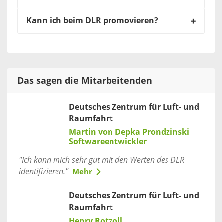
Kann ich beim DLR promovieren?
Das sagen die Mitarbeitenden
Deutsches Zentrum für Luft- und
Raumfahrt
Martin von Depka Prondzinski
Softwareentwickler
"Ich kann mich sehr gut mit den Werten des DLR
identifizieren."
Mehr
Deutsches Zentrum für Luft- und
Raumfahrt
Henry Rotzoll