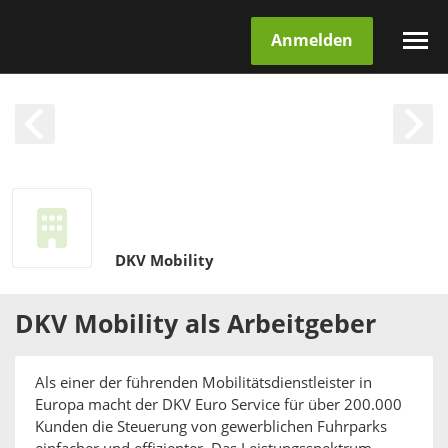
Anmelden
DKV Mobility
DKV Mobility
als
Arbeitgeber
Als einer der führenden Mobilitätsdienstleister in
Europa macht der DKV Euro Service für über 200.000
Kunden die Steuerung von gewerblichen Fuhrparks