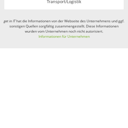
Transport/Logistik
get in
IT
hat die Informationen von der Webseite des Unternehmens und ggf.
sonstigen Quellen sorgfältig zusammengestellt. Diese Informationen
wurden vom Unternehmen noch nicht autorisiert.
Informationen für Unternehmen