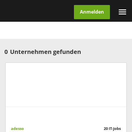
Anmelden
0
Unternehmen gefunden
adesso
20
IT-Jobs