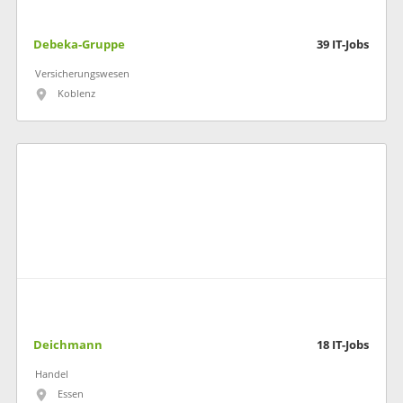
Debeka-Gruppe
39
IT-Jobs
Versicherungswesen
Koblenz
Deichmann
18
IT-Jobs
Handel
Essen