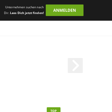
Unternehmen suchen nach
ANMELDEN
Dir.
Lass Dich jetzt finden!
TOP