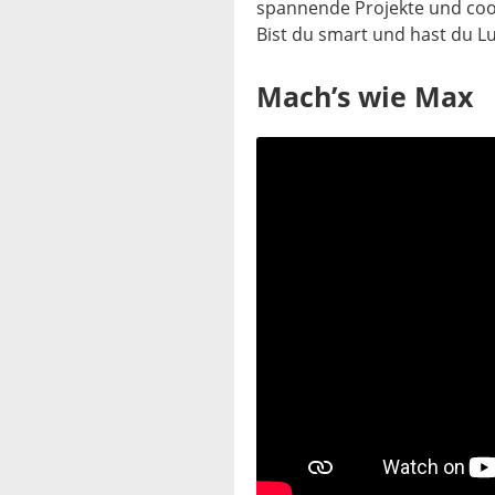
spannende Projekte und coo
Bist du smart und hast du L
Mach’s wie Max