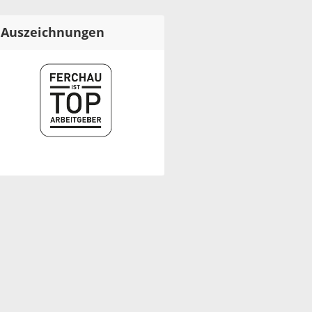
Auszeichnungen