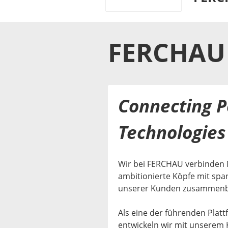
FERCHAU
Connecting P
Technologies 
Wir bei FERCHAU verbinden 
ambitionierte Köpfe mit sp
unserer Kunden zusammenb
Als eine der führenden Plat
entwickeln wir mit unserem