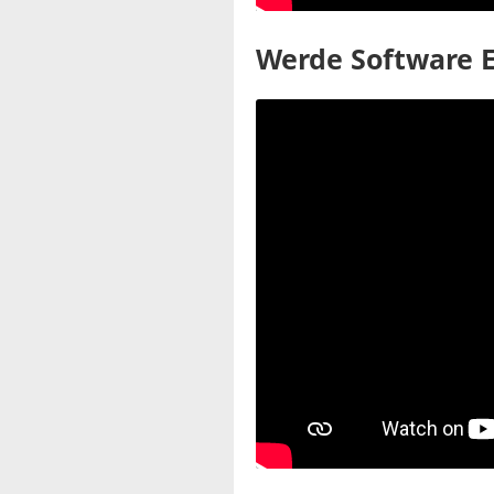
Werde Software E