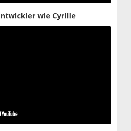
ntwickler wie Cyrille