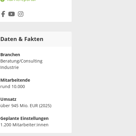
Daten & Fakten
Branchen
Beratung/Consulting
Industrie
Mitarbeitende
rund 10.000
Umsatz
über 945 Mio. EUR (2025)
Geplante Einstellungen
1.200 Mitarbeiter:innen