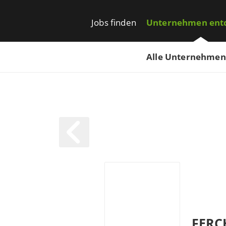
Jobs finden
Unternehmen ent
Alle Unternehmen
FERC