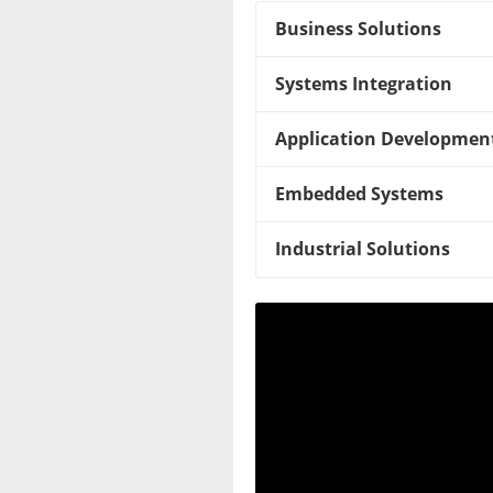
Business Solutions
Systems Integration
Application Developmen
Embedded Systems
Industrial Solutions