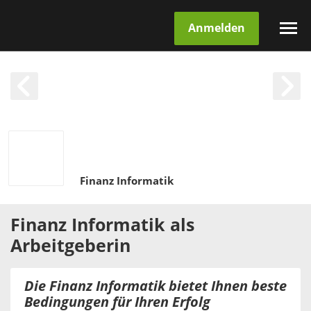
Anmelden
Finanz Informatik
Finanz Informatik
als
Arbeitgeberin
Die Finanz Informatik bietet Ihnen beste
Bedingungen für Ihren Erfolg