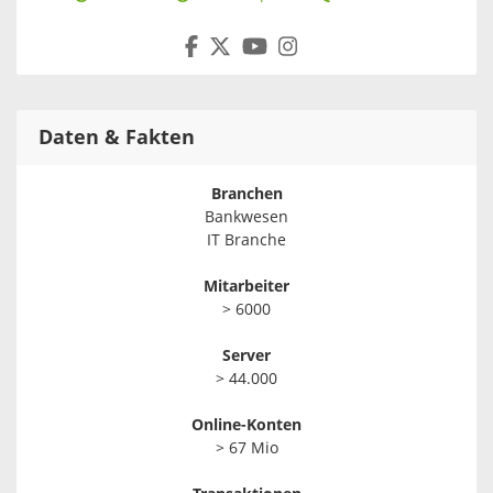
Daten & Fakten
Branchen
Bankwesen
IT Branche
Mitarbeiter
> 6000
Server
> 44.000
Online-Konten
> 67 Mio