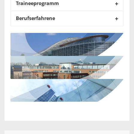
Traineeprogramm
Berufserfahrene