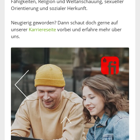
Fähigkeiten, Religion und Weltanschauung, sexueller
Orientierung und sozialer Herkunft.
Neugierig geworden? Dann schaut doch gerne auf
unserer
Karriereseite
vorbei und erfahre mehr über
uns.