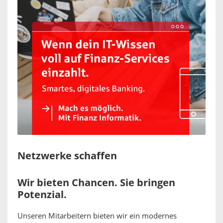
Netzwerke schaffen
Wir bieten Chancen. Sie bringen
Potenzial.
Unseren Mitarbeitern bieten wir ein modernes