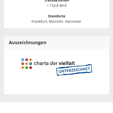
Transaktionen
> 152,8 Mrd
Standorte
Frankfurt, Münster, Hannover
Auszeichnungen