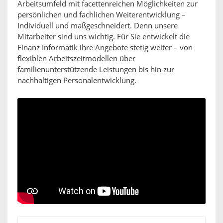
Arbeitsumfeld mit facettenreichen Möglichkeiten zur
persönlichen und fachlichen Weiterentwicklung –
Individuell und maßgeschneidert. Denn unsere
Mitarbeiter sind uns wichtig. Für Sie entwickelt die
Finanz Informatik ihre Angebote stetig weiter – von
flexiblen Arbeitszeitmodellen über
familienunterstützende Leistungen bis hin zur
nachhaltigen Personalentwicklung.