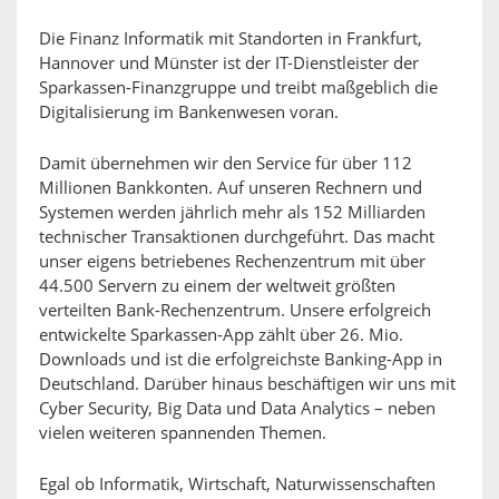
Die Finanz Informatik mit Standorten in Frankfurt,
Hannover und Münster ist der IT-Dienstleister der
Sparkassen-Finanzgruppe und treibt maßgeblich die
Digitalisierung im Bankenwesen voran.
Damit übernehmen wir den Service für über 112
Millionen Bankkonten. Auf unseren Rechnern und
Systemen werden jährlich mehr als 152 Milliarden
technischer Transaktionen durchgeführt. Das macht
unser eigens betriebenes Rechenzentrum mit über
44.500 Servern zu einem der weltweit größten
verteilten Bank-Rechenzentrum. Unsere erfolgreich
entwickelte Sparkassen-App zählt über 26. Mio.
Downloads und ist die erfolgreichste Banking-App in
Deutschland. Darüber hinaus beschäftigen wir uns mit
Cyber Security, Big Data und Data Analytics – neben
vielen weiteren spannenden Themen.
Egal ob Informatik, Wirtschaft, Naturwissenschaften