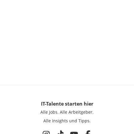
IT-Talente
starten hier
Alle Jobs.
Alle Arbeitgeber.
Alle Insights und Tipps.