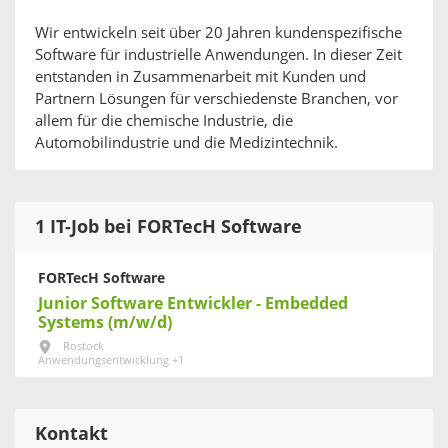
Wir entwickeln seit über 20 Jahren kundenspezifische
Software für industrielle Anwendungen. In dieser Zeit
entstanden in Zusammenarbeit mit Kunden und
Partnern Lösungen für verschiedenste Branchen, vor
allem für die chemische Industrie, die
Automobilindustrie und die Medizintechnik.
1 IT-Job bei FORTecH Software
FORTecH Software
Junior Software Entwickler - Embedded
Systems (m/w/d)
Rostock
Anwendungsentwicklung +1
Kontakt