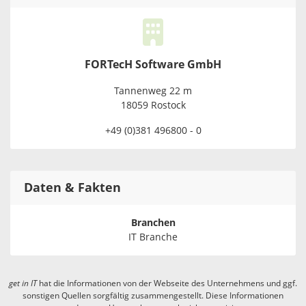
FORTecH Software GmbH
Tannenweg 22 m
18059 Rostock
+49 (0)381 496800 - 0
Daten & Fakten
Branchen
IT Branche
get in
IT
hat die Informationen von der Webseite des Unternehmens und ggf.
sonstigen Quellen sorgfältig zusammengestellt. Diese Informationen