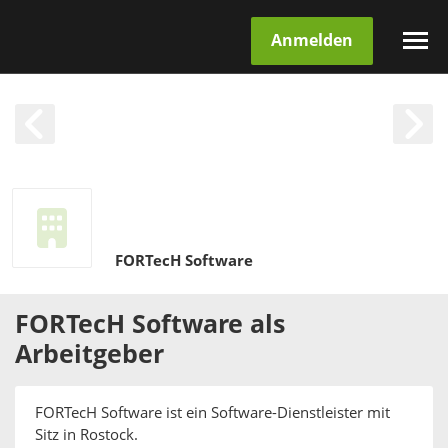
Anmelden
FORTecH Software
FORTecH Software
als
Arbeitgeber
FORTecH Software ist ein Software-Dienstleister mit
Sitz in Rostock.