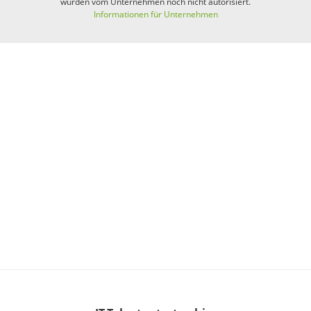
wurden vom Unternehmen noch nicht autorisiert.
Informationen für Unternehmen