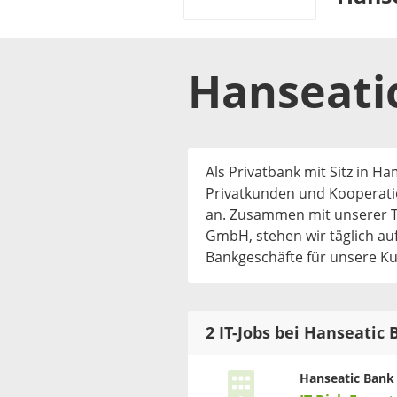
Hanseati
Als Privatbank mit Sitz in H
Privatkunden und Kooperatio
an. Zusammen mit unserer To
GmbH, stehen wir täglich au
Bankgeschäfte für unsere Ku
2 IT-Jobs bei Hanseatic
Hanseatic Bank