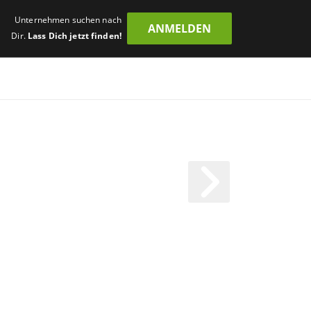
Unternehmen suchen nach
ANMELDEN
Dir.
Lass Dich jetzt finden!