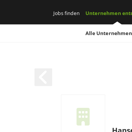
Jobs finden
Unternehmen ent
Alle Unternehmen
Hans