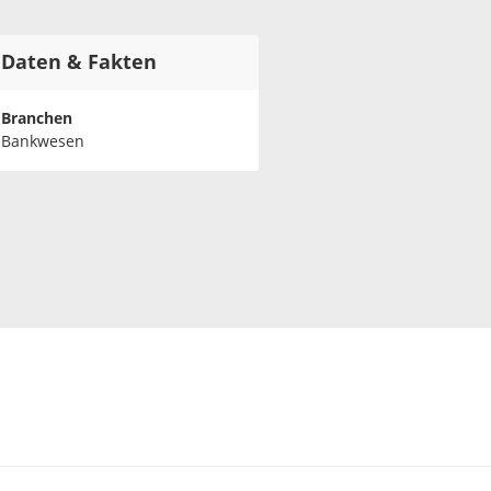
Daten & Fakten
Branchen
Bankwesen