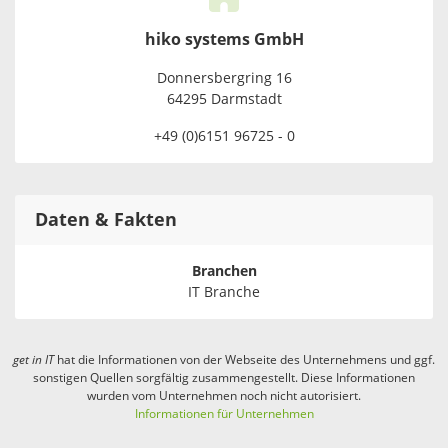
hiko systems GmbH
Donnersbergring 16
64295 Darmstadt
+49 (0)6151 96725 - 0
Daten & Fakten
Branchen
IT Branche
get in
IT
hat die Informationen von der Webseite des Unternehmens und ggf.
sonstigen Quellen sorgfältig zusammengestellt. Diese Informationen
wurden vom Unternehmen noch nicht autorisiert.
Informationen für Unternehmen