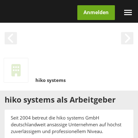
Anmelden
hiko systems
hiko systems
als
Arbeitgeber
Seit 2004 betreut die hiko systems GmbH
deutschlandweit ansässige Unternehmen auf höchst
zuverlässigem und professionellem Niveau.