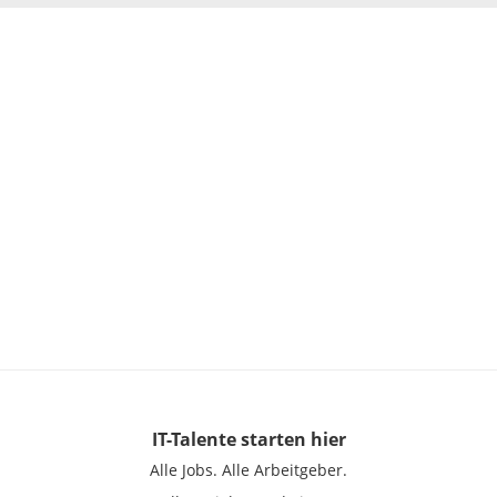
IT-Talente
starten hier
Alle Jobs.
Alle Arbeitgeber.