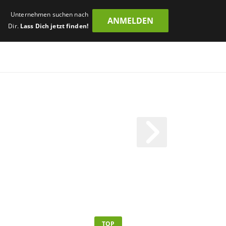
Unternehmen suchen nach
ANMELDEN
Dir.
Lass Dich jetzt finden!
TOP