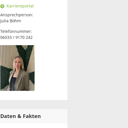
Karriereportal
Ansprechperson:
Julia Böhm
Telefonnummer:
06033 / 9170 242
Daten & Fakten