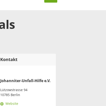
als
Kontakt
Johanniter-Unfall-Hilfe e.V.
Lützowstrasse 94
10785 Berlin
Website