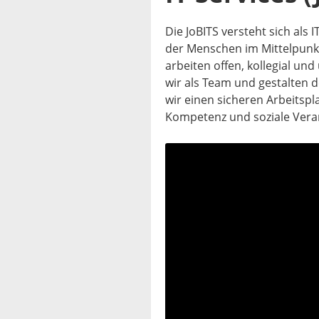
Die JoBITS versteht sich als I
der Menschen im Mittelpunk
arbeiten offen, kollegial 
wir als Team und gestalten 
wir einen sicheren Arbeitspla
Kompetenz und soziale Vera