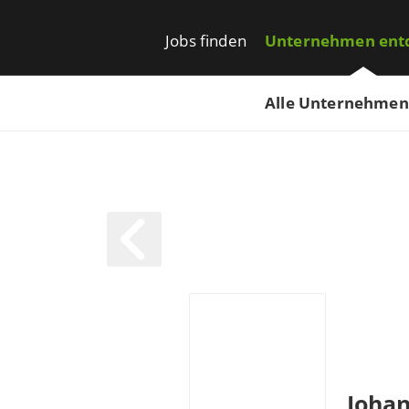
Jobs finden
Unternehmen ent
Alle Unternehmen
Johan