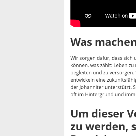
Was machen
Wir sorgen dafür, dass sich 
können, was zählt: Leben zu 
begleiten und zu versorgen.
entwickeln eine zukunftsfähig
der Johanniter unterstützt. S
oft im Hintergrund und im
Um dieser V
zu werden, s