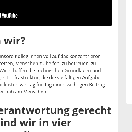
 wir?
unsere Kolleg:innen voll auf das konzentrieren
retten, Menschen zu helfen, zu betreuen, zu
 Wir schaffen die technischen Grundlagen und
e IT-Infrastruktur, die die vielfältigen Aufgaben
o leisten wir Tag für Tag einen wichtigen Beitrag -
mer nah am Menschen.
erantwortung gerecht
ind wir in vier