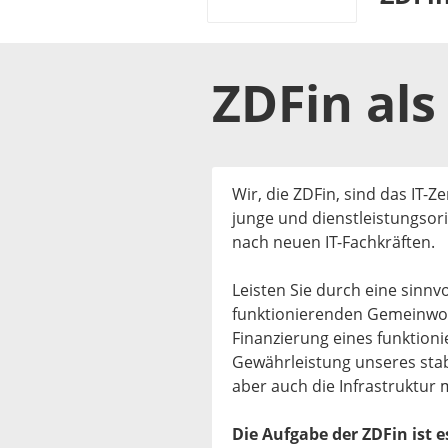
ZDFin
als
Wir, die ZDFin, sind das IT-
junge und dienstleistungsor
nach neuen IT-Fachkräften.
Leisten Sie durch eine sinnvo
funktionierenden Gemeinwohl
Finanzierung eines funktion
Gewährleistung unseres stabi
aber auch die Infrastruktur 
Die Aufgabe der ZDFin ist e