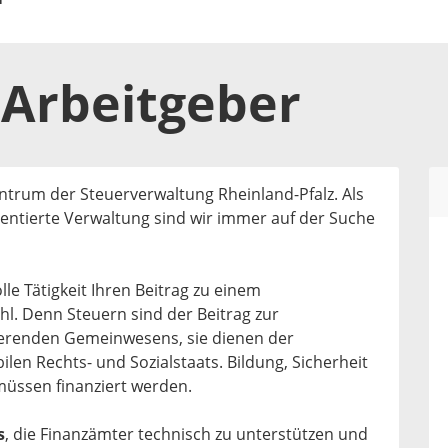
Arbeitgeber
Zentrum der Steuerverwaltung Rheinland-Pfalz. Als
ientierte Verwaltung sind wir immer auf der Suche
lle Tätigkeit Ihren Beitrag zu einem
. Denn Steuern sind der Beitrag zur
ierenden Gemeinwesens, sie dienen der
len Rechts- und Sozialstaats. Bildung, Sicherheit
müssen finanziert werden.
s
, die Finanzämter technisch zu unterstützen und