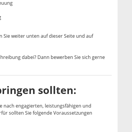
reuung
g
n Sie weiter unten auf dieser Seite und auf
chreibung dabei? Dann bewerben Sie sich gerne
ringen sollten:
e nach engagierten, leistungsfähigen und
ierfür sollten Sie folgende Voraussetzungen