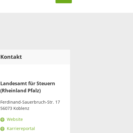
Kontakt
Landesamt für Steuern
(Rheinland Pfalz)
Ferdinand-Sauerbruch-Str. 17
56073 Koblenz
Website
Karriereportal