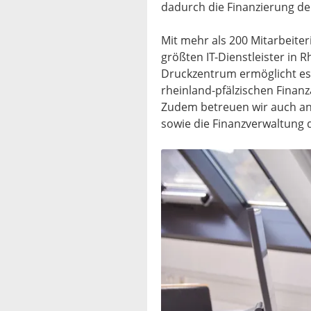
dadurch die Finanzierung der
Mit mehr als 200 Mitarbeiter
größten IT-Dienstleister in 
Druckzentrum ermöglicht es
rheinland-pfälzischen Finan
Zudem betreuen wir auch a
sowie die Finanzverwaltung 