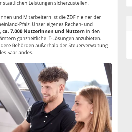
 staatlichen Leistungen sicherzustellen.
innen und Mitarbeitern ist die ZDFin einer der
Rheinland-Pfalz. Unser eigenes Rechen- und
,
ca. 7.000 Nutzerinnen und Nutzern
in den
zämtern ganzheitliche IT-Lösungen anzubieten.
ndere Behörden außerhalb der Steuerverwaltung
des Saarlandes.