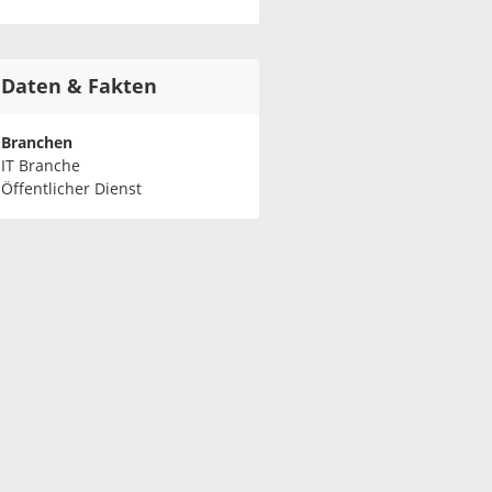
Daten & Fakten
Branchen
IT Branche
Öffentlicher Dienst