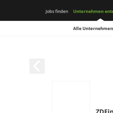
Jobs finden
Unternehmen ent
Alle Unternehmen
ZDFi