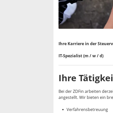
Ihre Karriere in der Steue
IT-Spezialist (m / w / d)
Ihre Tätigkei
Bei der ZDFin arbeiten derze
angestellt. Wir bieten ein br
Verfahrensbetreuung