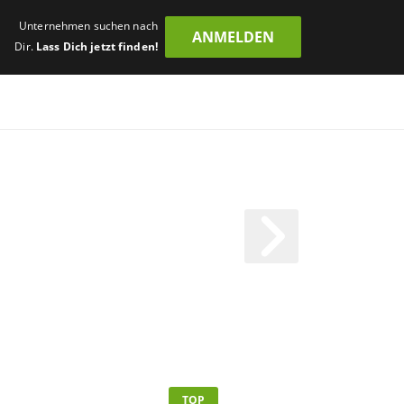
Unternehmen suchen nach
ANMELDEN
Dir.
Lass Dich jetzt finden!
TOP