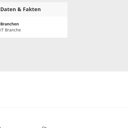
Daten & Fakten
Branchen
IT Branche