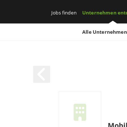
Jobs finden
Unternehmen ent
Alle Unternehmen
Mobil