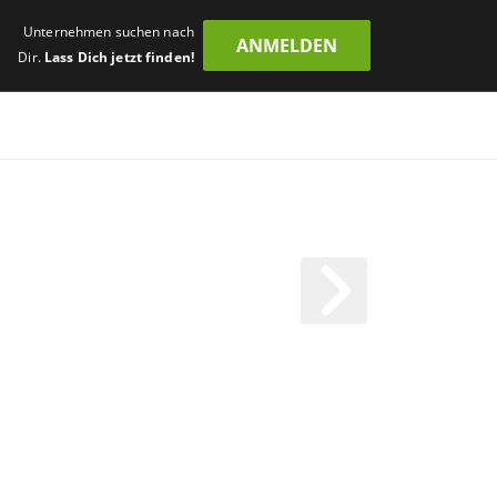
Unternehmen suchen nach
ANMELDEN
Dir.
Lass Dich jetzt finden!