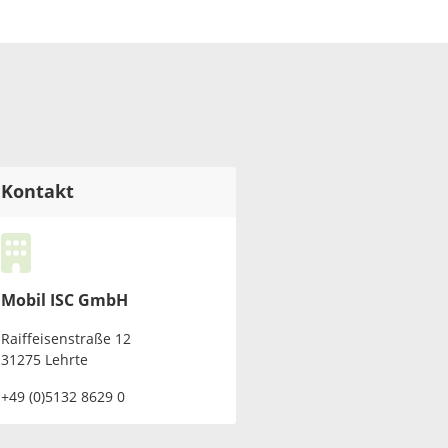
Kontakt
Mobil ISC GmbH
Raiffeisenstraße 12
31275 Lehrte
+49 (0)5132 8629 0