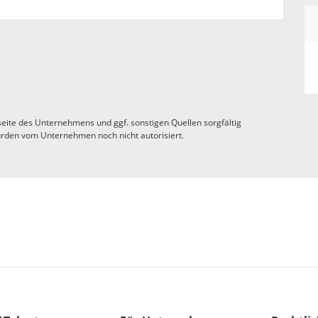
eite des Unternehmens und ggf. sonstigen Quellen sorgfältig
rden vom Unternehmen noch nicht autorisiert.