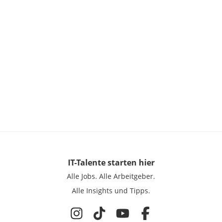
IT-Talente
starten hier
Alle Jobs.
Alle Arbeitgeber.
Alle Insights und Tipps.