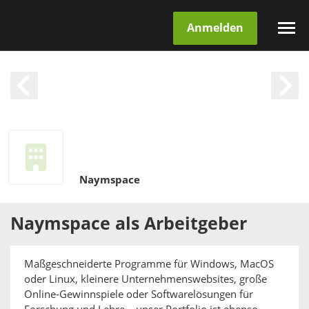
Anmelden
Naymspace
Naymspace
als
Arbeitgeber
Maßgeschneiderte Programme für Windows, MacOS
oder Linux, kleinere Unternehmenswebsites, große
Online-Gewinnspiele oder Softwarelösungen für