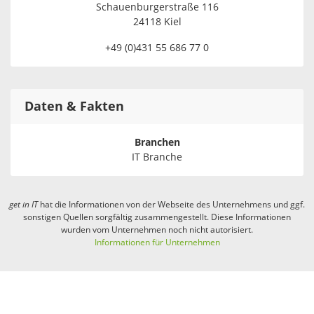
Schauenburgerstraße 116
24118 Kiel
+49 (0)431 55 686 77 0
Daten & Fakten
Branchen
IT Branche
get in
IT
hat die Informationen von der Webseite des Unternehmens und ggf.
sonstigen Quellen sorgfältig zusammengestellt. Diese Informationen
wurden vom Unternehmen noch nicht autorisiert.
Informationen für Unternehmen