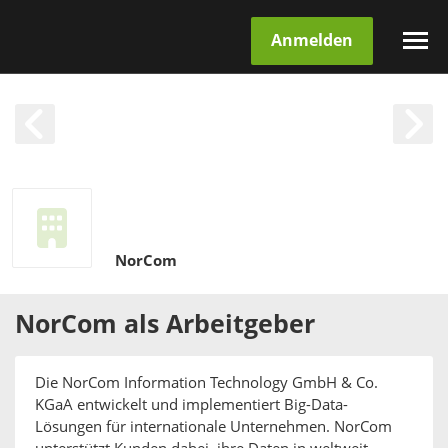
Anmelden
NorCom
NorCom
als
Arbeitgeber
Die NorCom Information Technology GmbH & Co.
KGaA entwickelt und implementiert Big-Data-
Lösungen für internationale Unternehmen. NorCom