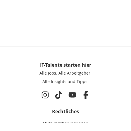
IT-Talente
starten hier
Alle Jobs.
Alle Arbeitgeber.
Alle Insights und Tipps.
Rechtliches
Nutzungsbedingungen
Datenschutz