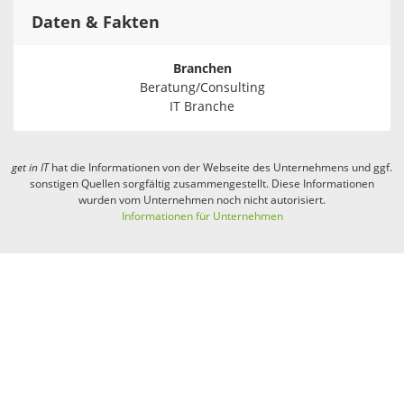
Daten & Fakten
Branchen
Beratung/Consulting
IT Branche
get in
IT
hat die Informationen von der Webseite des Unternehmens und ggf.
sonstigen Quellen sorgfältig zusammengestellt. Diese Informationen
wurden vom Unternehmen noch nicht autorisiert.
Informationen für Unternehmen