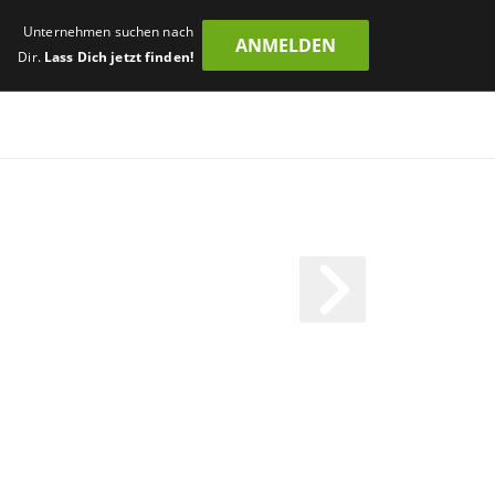
Unternehmen suchen nach
ANMELDEN
Dir.
Lass Dich jetzt finden!