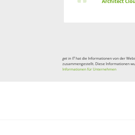
Architect Clo
get in
IT
hat die Informationen von der Webs
zusammengestellt. Diese Informationen wu
Informationen für Unternehmen