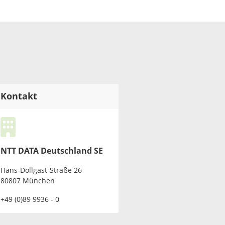
Kontakt
NTT DATA Deutschland SE
Hans-Döllgast-Straße 26
80807 München
+49 (0)89 9936 - 0