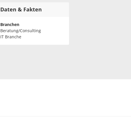
Daten & Fakten
Branchen
Beratung/Consulting
IT Branche