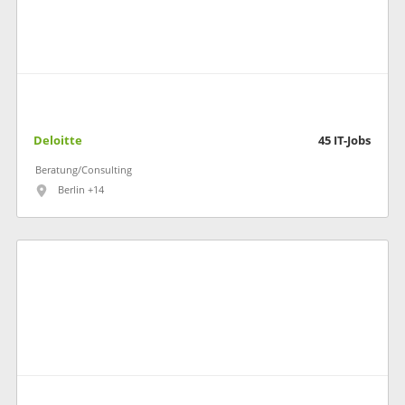
Deloitte
45
IT-Jobs
Beratung/Consulting
Berlin +14