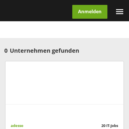
Anmelden
0
Unternehmen gefunden
adesso
20
IT-Jobs