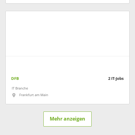
DFB
2
IT-Jobs
IT Branche
Frankfurt am Main
Mehr anzeigen