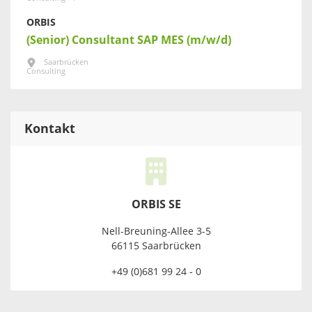
ORBIS
(Senior) Consultant SAP MES (m/w/d)
Saarbrücken
Consulting
Kontakt
ORBIS SE
Nell-Breuning-Allee 3-5
66115 Saarbrücken
+49 (0)681 99 24 - 0