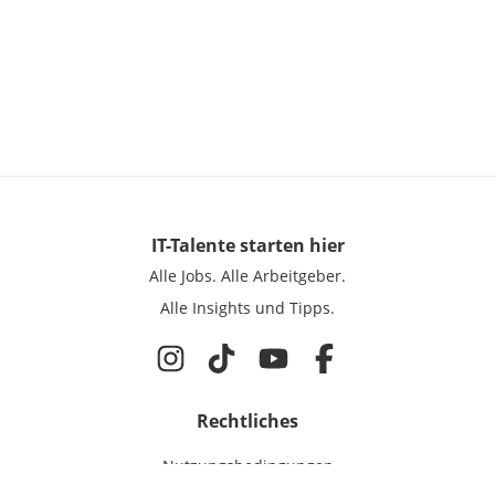
IT-Talente
starten hier
Alle Jobs.
Alle Arbeitgeber.
Alle Insights und Tipps.
Rechtliches
Nutzungsbedingungen
Datenschutz