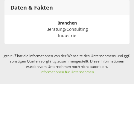
Daten & Fakten
Branchen
Beratung/Consulting
Industrie
get in
IT
hat die Informationen von der Webseite des Unternehmens und ggf.
sonstigen Quellen sorgfältig zusammengestellt. Diese Informationen
wurden vom Unternehmen noch nicht autorisiert.
Informationen für Unternehmen