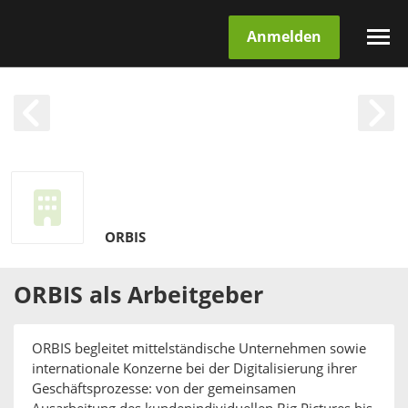
Anmelden
ORBIS
ORBIS
als
Arbeitgeber
ORBIS begleitet mittelständische Unternehmen sowie
internationale Konzerne bei der Digitalisierung ihrer
Geschäftsprozesse: von der gemeinsamen