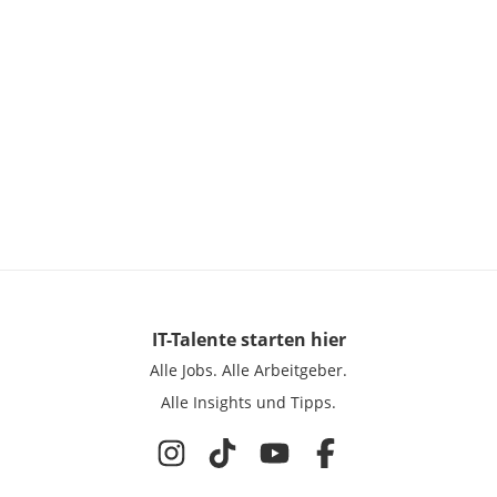
IT-Talente
starten hier
Alle Jobs.
Alle Arbeitgeber.
Alle Insights und Tipps.