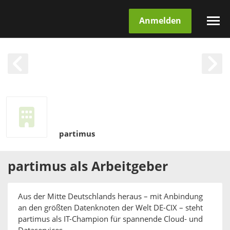
Anmelden
partimus
partimus
als
Arbeitgeber
Aus der Mitte Deutschlands heraus – mit Anbindung
an den größten Datenknoten der Welt DE-CIX – steht
partimus als IT-Champion für spannende Cloud- und