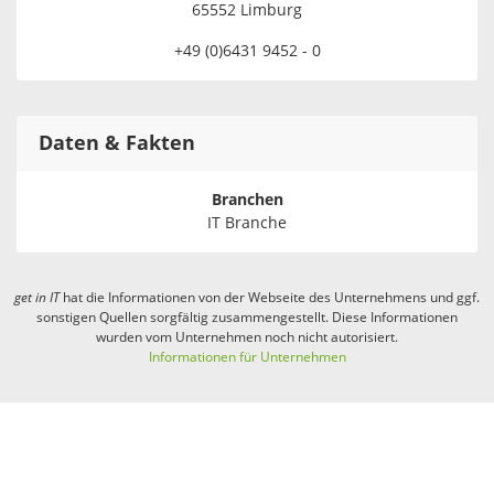
65552 Limburg
+49 (0)6431 9452 - 0
Daten & Fakten
Branchen
IT Branche
get in
IT
hat die Informationen von der Webseite des Unternehmens und ggf.
sonstigen Quellen sorgfältig zusammengestellt. Diese Informationen
wurden vom Unternehmen noch nicht autorisiert.
Informationen für Unternehmen