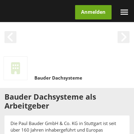
Anmelden
Bauder Dachsysteme
Bauder Dachsysteme
als
Arbeitgeber
Die Paul Bauder GmbH & Co. KG in Stuttgart ist seit
über 160 Jahren inhabergeführt und Europas