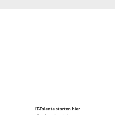
IT-Talente
starten hier