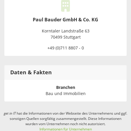
Paul Bauder GmbH & Co. KG
Korntaler Landstraße 63
70499 Stuttgart
+49 (0)711 8807 - 0
Daten & Fakten
Branchen
Bau und Immobilien
get in
IT
hat die Informationen von der Webseite des Unternehmens und ggf.
sonstigen Quellen sorgfältig zusammengestellt. Diese Informationen
wurden vom Unternehmen noch nicht autorisiert.
Informationen für Unternehmen