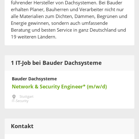
führender Hersteller von Dachsystemen. Bei Bauder
erhalten Planer, Bauherren und Verarbeiter nicht nur
alle Materialien zum Dichten, Dämmen, Begrünen und
Energie gewinnen, sondern auch umfassende
Beratung und besten Service in ganz Deutschland und
19 weiteren Ländern.
1 IT-Job bei Bauder Dachsysteme
Bauder Dachsysteme
Network & Security Engineer* (m/w/d)
Stuttgart
IT-Security
Kontakt