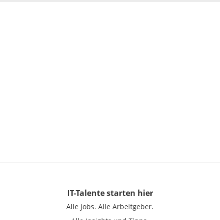
IT-Talente
starten hier
Alle Jobs.
Alle Arbeitgeber.