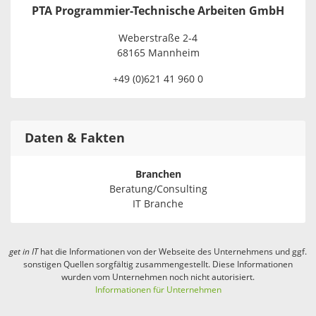
PTA Programmier-Technische Arbeiten GmbH
Weberstraße 2-4
68165 Mannheim
+49 (0)621 41 960 0
Daten & Fakten
Branchen
Beratung/Consulting
IT Branche
get in
IT
hat die Informationen von der Webseite des Unternehmens und ggf.
sonstigen Quellen sorgfältig zusammengestellt. Diese Informationen
wurden vom Unternehmen noch nicht autorisiert.
Informationen für Unternehmen