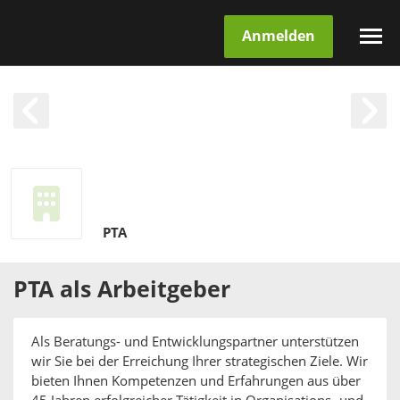
Anmelden
PTA
PTA
als
Arbeitgeber
Als Beratungs- und Entwicklungspartner unterstützen
wir Sie bei der Erreichung Ihrer strategischen Ziele. Wir
bieten Ihnen Kompetenzen und Erfahrungen aus über