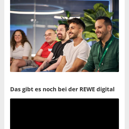
Das gibt es noch bei der REWE digital