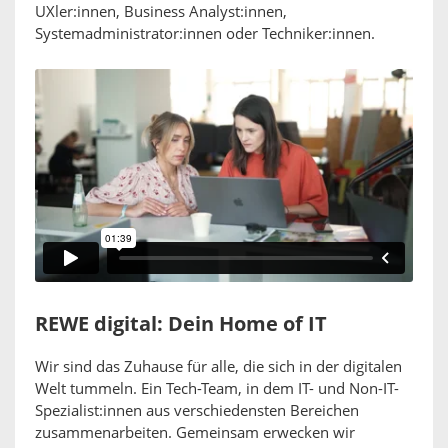
UXler:innen, Business Analyst:innen,
Systemadministrator:innen oder Techniker:innen.
REWE digital: Dein Home of IT
Wir sind das Zuhause für alle, die sich in der digitalen
Welt tummeln. Ein Tech-Team, in dem IT- und Non-IT-
Spezialist:innen aus verschiedensten Bereichen
zusammenarbeiten. Gemeinsam erwecken wir