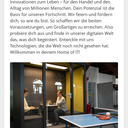
Innovationen zum Leben – für den Handel und den
Alltag von Millionen Menschen. Dein Potenzial ist die
Basis für unseren Fortschritt. Wir feiern und fördern
dich, so wie du bist. So schaffen wir die besten
Voraussetzungen, um Großartiges zu erreichen. Also
probiere dich aus und finde in unserer digitalen Welt
das, was dich begeistert. Entwickle mit uns
Technologien, die die Welt noch nicht gesehen hat.
Willkommen in deinem Home of IT!