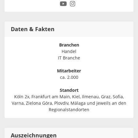
Daten & Fakten
Branchen
Handel
IT Branche
Mitarbeiter
ca. 2.000
Standort
Köln 2x, Frankfurt am Main, Kiel, Ilmenau, Graz, Sofia,
Varna, Zielona Góra, Plovdiv, Málaga und jeweils an den
Regionalstandorten
Auszeichnungen