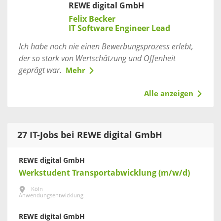
REWE digital GmbH
Felix Becker
IT Software Engineer Lead
Ich habe noch nie einen Bewerbungsprozess erlebt,
der so stark von Wertschätzung und Offenheit
geprägt war.
Mehr
Alle anzeigen
27 IT-Jobs bei REWE digital GmbH
REWE digital GmbH
Werkstudent Transportabwicklung (m/w/d)
Köln
Anwendungsentwicklung
REWE digital GmbH