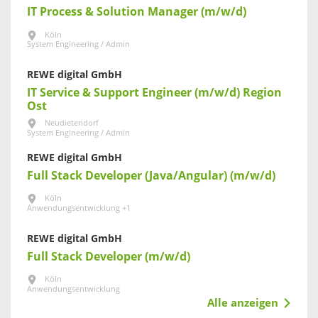
IT Process & Solution Manager (m/w/d)
Köln
System Engineering / Admin
REWE digital GmbH
IT Service & Support Engineer (m/w/d) Region
Ost
Neudietendorf
System Engineering / Admin
REWE digital GmbH
Full Stack Developer (Java/Angular) (m/w/d)
Köln
Anwendungsentwicklung +1
REWE digital GmbH
Full Stack Developer (m/w/d)
Köln
Anwendungsentwicklung
Alle anzeigen