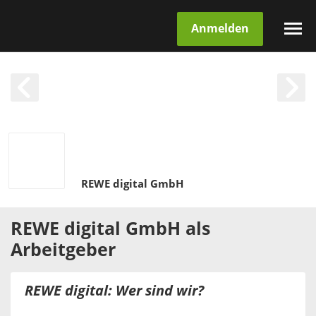
Anmelden
REWE digital GmbH
REWE digital GmbH
als
Arbeitgeber
REWE digital: Wer sind wir?