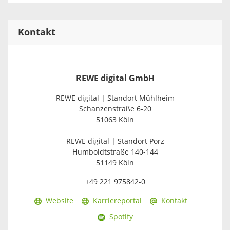
Kontakt
REWE digital GmbH
REWE digital | Standort Mühlheim
Schanzenstraße 6-20
51063 Köln
REWE digital | Standort Porz
Humboldtstraße 140-144
51149 Köln
+49 221 975842-0
Website
Karriereportal
Kontakt
Spotify