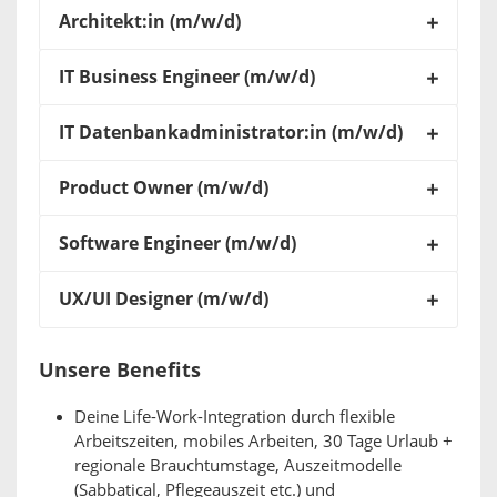
Architekt:in (m/w/d)
IT Business Engineer (m/w/d)
IT Datenbankadministrator:in (m/w/d)
Product Owner (m/w/d)
Software Engineer (m/w/d)
UX/UI Designer (m/w/d)
Unsere Benefits
Deine Life-Work-Integration durch flexible
Arbeitszeiten, mobiles Arbeiten, 30 Tage Urlaub +
regionale Brauchtumstage, Auszeitmodelle
(Sabbatical, Pflegeauszeit etc.) und