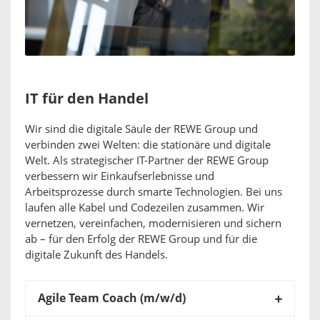
IT für den Handel
Wir sind die digitale Säule der REWE Group und
verbinden zwei Welten: die stationäre und digitale
Welt. Als strategischer IT-Partner der REWE Group
verbessern wir Einkaufserlebnisse und
Arbeitsprozesse durch smarte Technologien. Bei uns
laufen alle Kabel und Codezeilen zusammen. Wir
vernetzen, vereinfachen, modernisieren und sichern
ab – für den Erfolg der REWE Group und für die
digitale Zukunft des Handels.
Agile Team Coach (m/w/d)