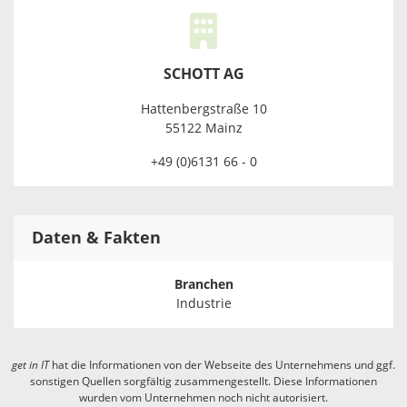
SCHOTT AG
Hattenbergstraße 10
55122 Mainz
+49 (0)6131 66 - 0
Daten & Fakten
Branchen
Industrie
get in
IT
hat die Informationen von der Webseite des Unternehmens und ggf.
sonstigen Quellen sorgfältig zusammengestellt. Diese Informationen
wurden vom Unternehmen noch nicht autorisiert.