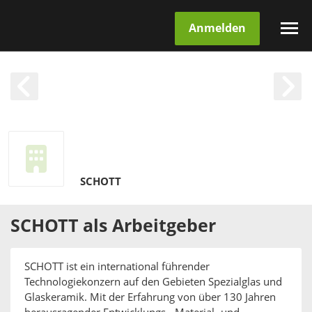
Anmelden
SCHOTT
SCHOTT
als
Arbeitgeber
SCHOTT ist ein international führender
Technologiekonzern auf den Gebieten Spezialglas und
Glaskeramik. Mit der Erfahrung von über 130 Jahren