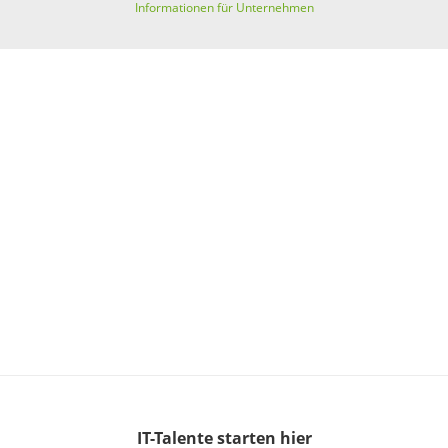
Informationen für Unternehmen
IT-Talente
starten hier