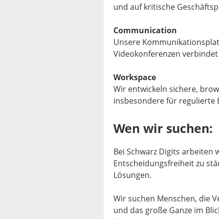
und auf kritische Geschäfts
Communication
Unsere Kommunikationsplatt
Videokonferenzen verbindet 
Workspace
Wir entwickeln sichere, bro
insbesondere für regulierte
Wen wir suchen:
Bei Schwarz Digits arbeiten 
Entscheidungsfreiheit zu stä
Lösungen.
Wir suchen Menschen, die V
und das große Ganze im Blic