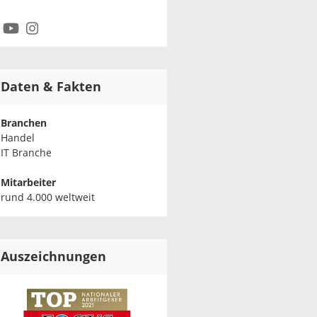
Daten & Fakten
Branchen
Handel
IT Branche
Mitarbeiter
rund 4.000 weltweit
Auszeichnungen