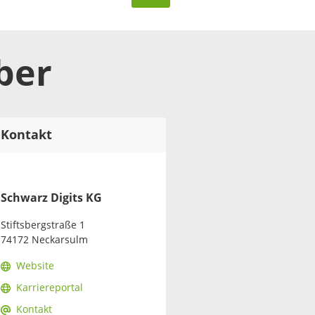
ber
Kontakt
Schwarz Digits KG
Stiftsbergstraße 1
74172 Neckarsulm
Website
Karriereportal
Kontakt