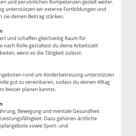
chen und persönlichen Kompetenzen gezielt weiter.
ng unterstützen wir externe Fortbildungen und
n sie deinen Beitrag stärken.
en
ert und schaffen gleichzeitig Raum für
e nach Rolle gestaltest du deine Arbeitszeit
beiten, wenn es die Tätigkeit zulässt.
 Angeboten rund um Kinderbetreuung unterstützen
milie gut zu vereinbaren, sodass du deinen Alltag
n besser planen kannst.
n
ährung, Bewegung und mentale Gesundheit
 Leistungsfähigkeit. Dazu gehören ärztliche
mpfangebote sowie Sport- und