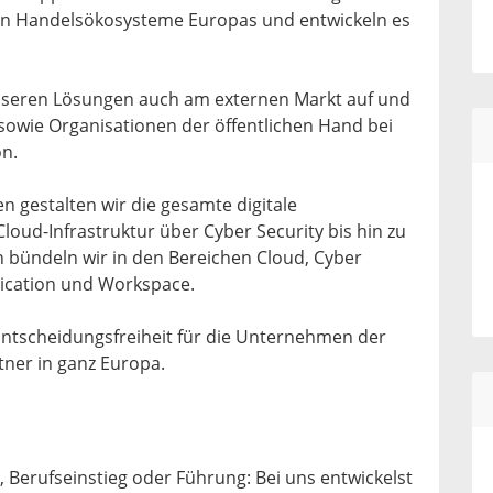
n Handelsökosysteme Europas und entwickeln es
 unseren Lösungen auch am externen Markt auf und
owie Organisationen der öffentlichen Hand bei
on.
n gestalten wir die gesamte digitale
oud-Infrastruktur über Cyber Security bis hin zu
n bündeln wir in den Bereichen Cloud, Cyber
nication und Workspace.
 Entscheidungsfreiheit für die Unternehmen der
ner in ganz Europa.
 Berufseinstieg oder Führung: Bei uns entwickelst