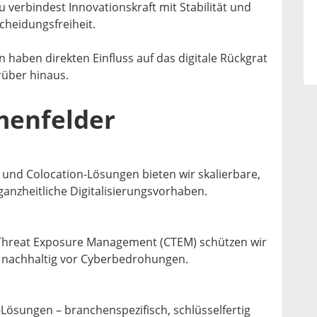
 verbindest Innovationskraft mit Stabilität und
scheidungsfreiheit.
 haben direkten Einfluss auf das digitale Rückgrat
über hinaus.
menfelder
und Colocation-Lösungen bieten wir skalierbare,
ganzheitliche Digitalisierungsvorhaben.
hreat Exposure Management (CTEM) schützen wir
 nachhaltig vor Cyberbedrohungen.
Lösungen – branchenspezifisch, schlüsselfertig