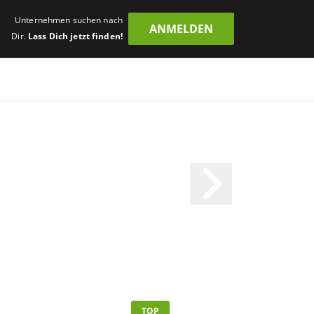
Unternehmen suchen nach
ANMELDEN
Dir.
Lass Dich jetzt finden!
TOP