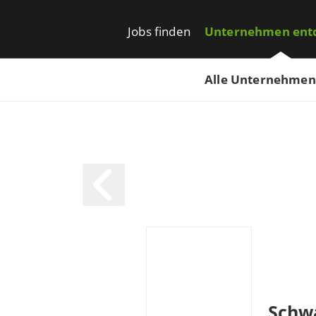
Jobs finden
Unternehmen ent
Alle Unternehmen
Schwa