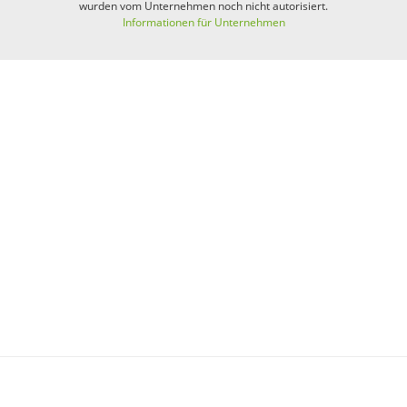
wurden vom Unternehmen noch nicht autorisiert.
Informationen für Unternehmen