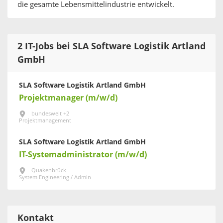
die gesamte Lebensmittelindustrie entwickelt.
2 IT-Jobs bei SLA Software Logistik Artland
GmbH
SLA Software Logistik Artland GmbH
Projektmanager (m/w/d)
bundesweit +2
Projektmanagement
SLA Software Logistik Artland GmbH
IT-Systemadministrator (m/w/d)
Quakenbrück
System Engineering / Admin
Kontakt