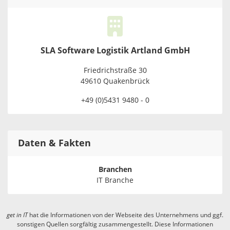
SLA Software Logistik Artland GmbH
Friedrichstraße 30
49610 Quakenbrück
+49 (0)5431 9480 - 0
Daten & Fakten
Branchen
IT Branche
get in
IT
hat die Informationen von der Webseite des Unternehmens und ggf.
sonstigen Quellen sorgfältig zusammengestellt. Diese Informationen