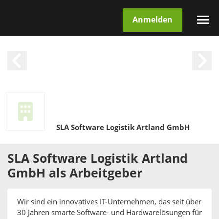
Anmelden
SLA Software Logistik Artland GmbH
SLA Software Logistik Artland
GmbH
als
Arbeitgeber
Wir sind ein innovatives IT-Unternehmen, das seit über
30 Jahren smarte Software- und Hardwarelösungen für