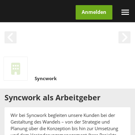
Anmelden
Syncwork
Syncwork
als
Arbeitgeber
Wir bei Syncwork begleiten unsere Kunden bei der
Gestaltung des Wandels – von der Strategie und
Planung über die Konzeption bis hin zur Umsetzung