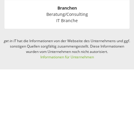
Branchen
Beratung/Consulting
IT Branche
get in
IT
hat die Informationen von der Webseite des Unternehmens und ggf.
sonstigen Quellen sorgfältig zusammengestellt. Diese Informationen
wurden vom Unternehmen noch nicht autorisiert.
Informationen für Unternehmen