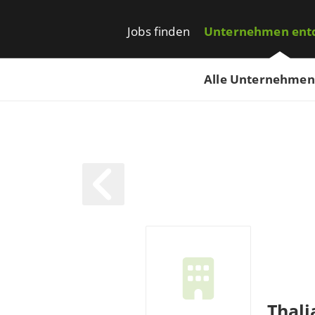
Jobs finden
Unternehmen ent
Alle Unternehmen
Thali