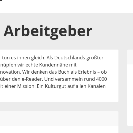
s
Arbeitgeber
 tun es ihnen gleich. Als Deutschlands größter
knüpfen wir echte Kundennähe mit
novation. Wir denken das Buch als Erlebnis – ob
er über den e-Reader. Und versammeln rund 4000
 einer Mission: Ein Kulturgut auf allen Kanälen