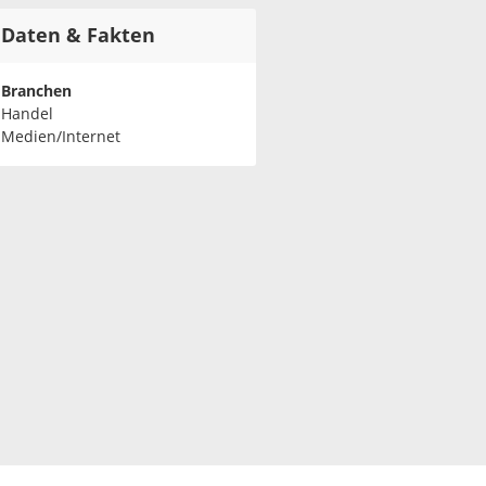
Daten & Fakten
Branchen
Handel
Medien/Internet