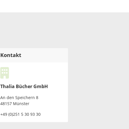
Kontakt
Thalia Bücher GmbH
An den Speichern 8
48157 Münster
+49 (0)251 5 30 93 30