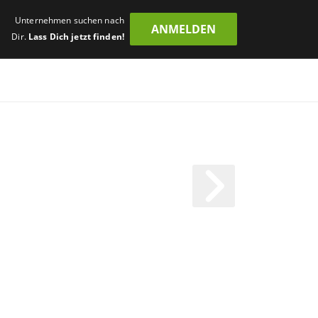
Unternehmen suchen nach
ANMELDEN
Dir.
Lass Dich jetzt finden!