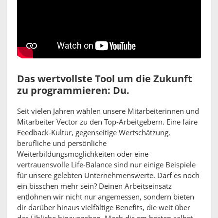
Das wertvollste Tool um die Zukunft
zu programmieren: Du.
Seit vielen Jahren wählen unsere Mitarbeiterinnen und
Mitarbeiter Vector zu den Top-Arbeitgebern. Eine faire
Feedback-Kultur, gegenseitige Wertschätzung,
berufliche und persönliche
Weiterbildungsmöglichkeiten oder eine
vertrauensvolle Life-Balance sind nur einige Beispiele
für unsere gelebten Unternehmenswerte. Darf es noch
ein bisschen mehr sein? Deinen Arbeitseinsatz
entlohnen wir nicht nur angemessen, sondern bieten
dir darüber hinaus vielfältige Benefits, die weit über