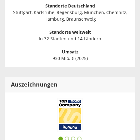
Standorte Deutschland
Stuttgart, Karlsruhe, Regensburg, München, Chemnitz,
Hamburg, Braunschweig
Standorte weltweit
In 32 Städten und 14 Ländern
Umsatz
930 Mio. € (2025)
Auszeichnungen