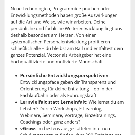
Neue Technologien, Programmiersprachen oder
Entwicklungsmethoden haben große Auswirkungen
auf die Art und Weise, wie wir arbeiten. Deine
persönliche und fachliche Weiterentwicklung liegt uns
deshalb besonders am Herzen. Von einer
systematischen Personalentwicklung profitieren
schließlich alle – du bleibst am Ball und entfaltest dein
ganzes Potenzial, Vector als Arbeitgeber hat eine
hochqualifizierte und motivierte Mannschaft.
Persönliche Entwicklungsperspektiven
:
Entwicklungspfade geben dir Transparenz und
Orientierung für deine Entfaltung – ob in der
Fachlaufbahn oder als Führungskraft.
Lernvielfalt statt Lerneinfalt
: Wie lernst du am
liebsten? Durch Workshops, E-Learning,
Webinare, Seminare, Vorträge, Einzeltrainings,
Coachings oder ganz anders?
vGrow
: Im bestens ausgestatteten internen