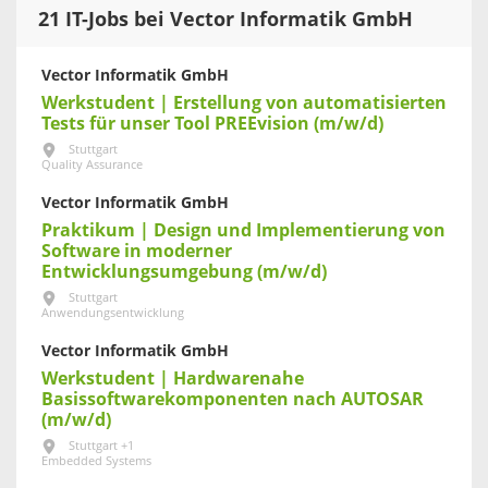
21 IT-Jobs bei Vector Informatik GmbH
Vector Informatik GmbH
Werkstudent | Erstellung von automatisierten
Tests für unser Tool PREEvision (m/w/d)
Stuttgart
Quality Assurance
Vector Informatik GmbH
Praktikum | Design und Implementierung von
Software in moderner
Entwicklungsumgebung (m/w/d)
Stuttgart
Anwendungsentwicklung
Vector Informatik GmbH
Werkstudent | Hardwarenahe
Basissoftwarekomponenten nach AUTOSAR
(m/w/d)
Stuttgart +1
Embedded Systems