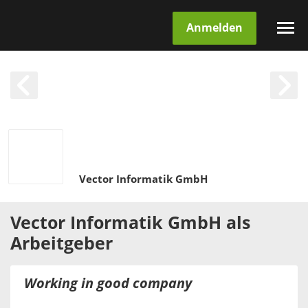
Anmelden
Vector Informatik GmbH
Vector Informatik GmbH
als
Arbeitgeber
Working in good company