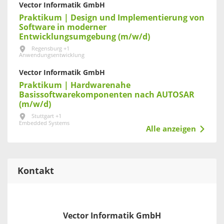
Vector Informatik GmbH
Praktikum | Design und Implementierung von
Software in moderner
Entwicklungsumgebung (m/w/d)
Regensburg +1
Anwendungsentwicklung
Vector Informatik GmbH
Praktikum | Hardwarenahe
Basissoftwarekomponenten nach AUTOSAR
(m/w/d)
Stuttgart +1
Embedded Systems
Alle anzeigen
Kontakt
Vector Informatik GmbH