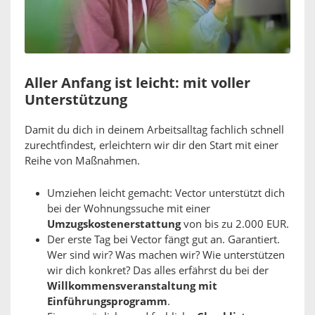
Aller Anfang ist leicht: mit voller
Unterstützung
Damit du dich in deinem Arbeitsalltag fachlich schnell
zurechtfindest, erleichtern wir dir den Start mit einer
Reihe von Maßnahmen.
Umziehen leicht gemacht: Vector unterstützt dich
bei der Wohnungssuche mit einer
Umzugskostenerstattung
von bis zu 2.000 EUR.
Der erste Tag bei Vector fängt gut an. Garantiert.
Wer sind wir? Was machen wir? Wie unterstützen
wir dich konkret? Das alles erfährst du bei der
Willkommensveranstaltung mit
Einführungsprogramm
.