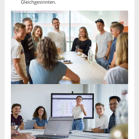
Gleichgesinnten.