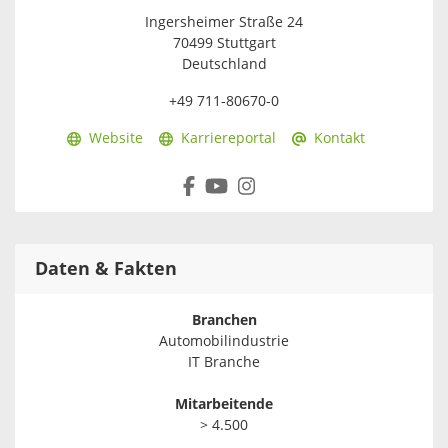
Ingersheimer Straße 24
70499 Stuttgart
Deutschland
+49 711-80670-0
Website
Karriereportal
Kontakt
Daten & Fakten
Branchen
Automobilindustrie
IT Branche
Mitarbeitende
> 4.500