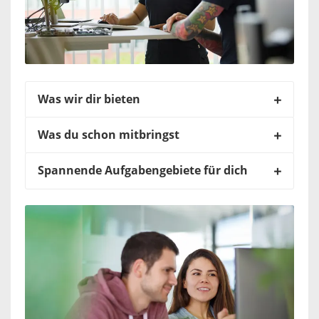
Was wir dir bieten
Was du schon mitbringst
Spannende Aufgabengebiete für dich