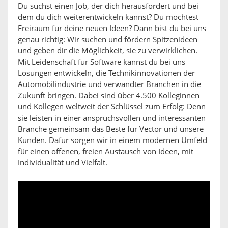
Du suchst einen Job, der dich herausfordert und bei
dem du dich weiterentwickeln kannst? Du möchtest
Freiraum für deine neuen Ideen? Dann bist du bei uns
genau richtig: Wir suchen und fördern Spitzenideen
und geben dir die Möglichkeit, sie zu verwirklichen.
Mit Leidenschaft für Software kannst du bei uns
Lösungen entwickeln, die Technikinnovationen der
Automobilindustrie und verwandter Branchen in die
Zukunft bringen. Dabei sind über 4.500 Kolleginnen
und Kollegen weltweit der Schlüssel zum Erfolg: Denn
sie leisten in einer anspruchsvollen und interessanten
Branche gemeinsam das Beste für Vector und unsere
Kunden. Dafür sorgen wir in einem modernen Umfeld
für einen offenen, freien Austausch von Ideen, mit
Individualität und Vielfalt.