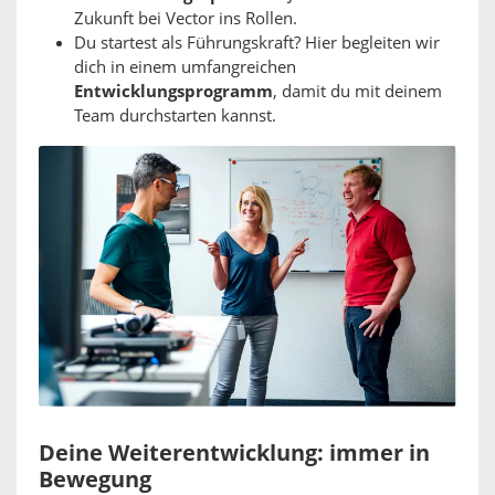
Zukunft bei Vector ins Rollen.
Du startest als Führungskraft? Hier begleiten wir
dich in einem umfangreichen
Entwicklungsprogramm
, damit du mit deinem
Team durchstarten kannst.
Deine Weiterentwicklung: immer in
Bewegung