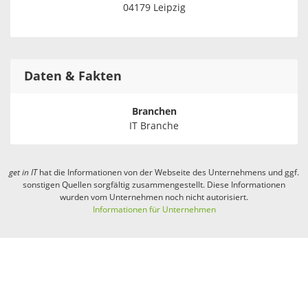
04179 Leipzig
Daten & Fakten
Branchen
IT Branche
get in
IT
hat die Informationen von der Webseite des Unternehmens und ggf.
sonstigen Quellen sorgfältig zusammengestellt. Diese Informationen
wurden vom Unternehmen noch nicht autorisiert.
Informationen für Unternehmen