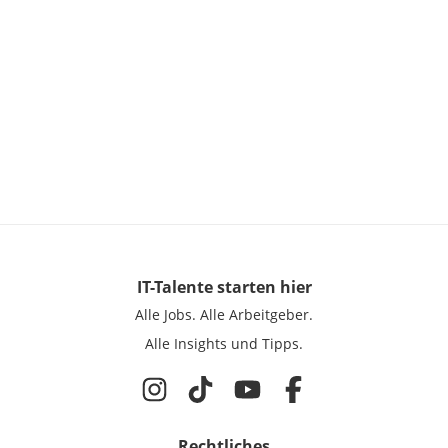
IT-Talente
starten hier
Alle Jobs.
Alle Arbeitgeber.
Alle Insights und Tipps.
Rechtliches