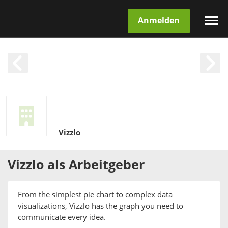
Anmelden
Vizzlo
Vizzlo
als
Arbeitgeber
From the simplest pie chart to complex data
visualizations, Vizzlo has the graph you need to
communicate every idea.