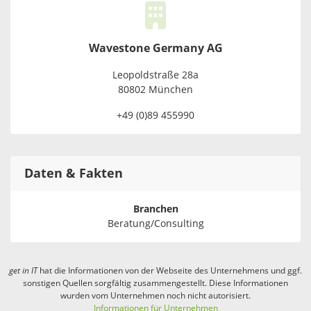
Wavestone Germany AG
Leopoldstraße 28a
80802 München
+49 (0)89 455990
Daten & Fakten
Branchen
Beratung/Consulting
get in
IT
hat die Informationen von der Webseite des Unternehmens und ggf.
sonstigen Quellen sorgfältig zusammengestellt. Diese Informationen
wurden vom Unternehmen noch nicht autorisiert.
Informationen für Unternehmen