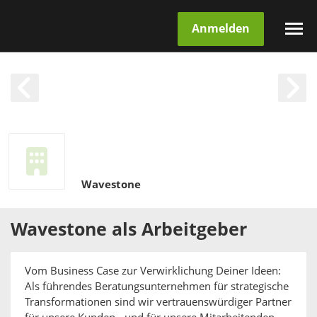
Anmelden
Wavestone
Wavestone
als
Arbeitgeber
Vom Business Case zur Verwirklichung Deiner Ideen:
Als führendes Beratungsunternehmen für strategische
Transformationen sind wir vertrauenswürdiger Partner