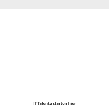
IT-Talente
starten hier