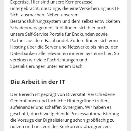
Expertise. Hier sind unsere Kernprozesse
untergebracht, die Dinge, die eine Versicherung aus IT-
Sicht ausmachen. Neben unserem
Bestandsführungssystem und dem selbst entwickelten
Schadenmanagement-Tool finden sich hier auch
unsere Self-Service Portale für Endkunden sowie
Partner aus dem Fachhandel. Zudem finden sich vom
Hosting über die Server und Netzwerke bis hin zu den
Datenbanken alle relevanten inneren Systeme hier. So
vereinen wir viele Fachrichtungen und
Spezialisierungen unter einem Dach.
Die Arbeit in der IT
Der Bereich ist geprägt von Diversität: Verschiedene
Generationen und fachliche Hintergründe treffen
aufeinander und schaffen Synergien. Wir haben es
geschafft, durch weitgehende Prozessautomatisierung
die Vorzüge der Digitalisierung schon großflächig zu
nutzen und uns von der Konkurrenz abzugrenzen.