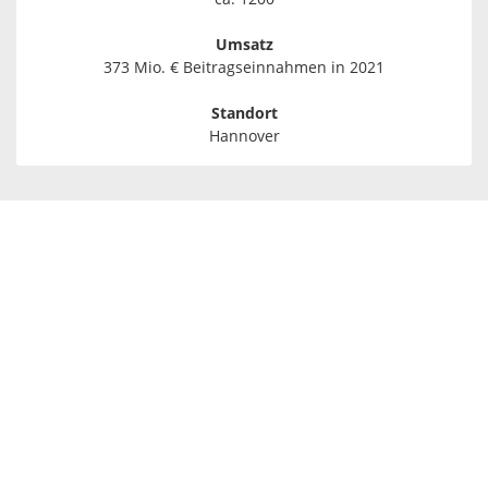
Umsatz
373 Mio. € Beitragseinnahmen in 2021
Standort
Hannover