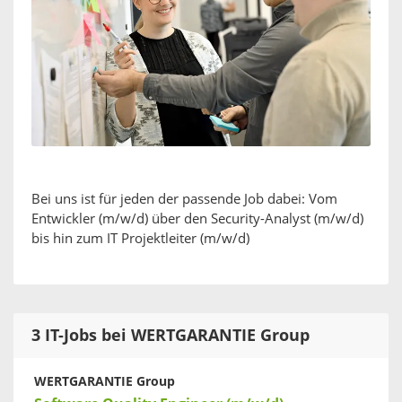
Bei uns ist für jeden der passende Job dabei: Vom
Entwickler (m/w/d) über den Security-Analyst (m/w/d)
bis hin zum IT Projektleiter (m/w/d)
3 IT-Jobs bei WERTGARANTIE Group
WERTGARANTIE Group