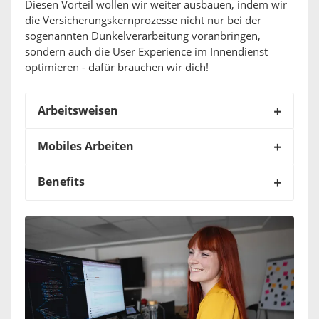
Diesen Vorteil wollen wir weiter ausbauen, indem wir
die Versicherungskernprozesse nicht nur bei der
sogenannten Dunkelverarbeitung voranbringen,
sondern auch die User Experience im Innendienst
optimieren - dafür brauchen wir dich!
Arbeitsweisen
Mobiles Arbeiten
Benefits