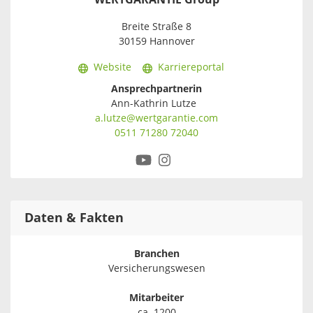
Breite Straße 8
30159 Hannover
Website
Karriereportal
Ansprechpartnerin
Ann-Kathrin Lutze
a.lutze@wertgarantie.com
0511 71280 72040
Daten & Fakten
Branchen
Versicherungswesen
Mitarbeiter
ca. 1200