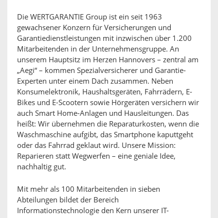
Die WERTGARANTIE Group ist ein seit 1963
gewachsener Konzern für Versicherungen und
Garantiedienstleistungen mit inzwischen über 1.200
Mitarbeitenden in der Unternehmensgruppe. An
unserem Hauptsitz im Herzen Hannovers – zentral am
„Aegi“ – kommen Spezialversicherer und Garantie-
Experten unter einem Dach zusammen. Neben
Konsumelektronik, Haushaltsgeräten, Fahrrädern, E-
Bikes und E-Scootern sowie Hörgeräten versichern wir
auch Smart Home-Anlagen und Hausleitungen. Das
heißt: Wir übernehmen die Reparaturkosten, wenn die
Waschmaschine aufgibt, das Smartphone kaputtgeht
oder das Fahrrad geklaut wird. Unsere Mission:
Reparieren statt Wegwerfen – eine geniale Idee,
nachhaltig gut.
Mit mehr als 100 Mitarbeitenden in sieben
Abteilungen bildet der Bereich
Informationstechnologie den Kern unserer IT-