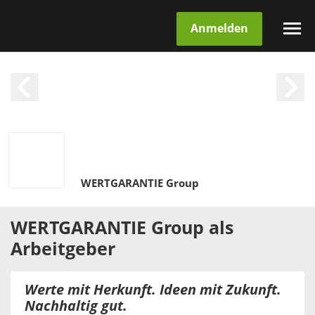
Anmelden
WERTGARANTIE Group
WERTGARANTIE Group
als
Arbeitgeber
Werte mit Herkunft. Ideen mit Zukunft.
Nachhaltig gut.