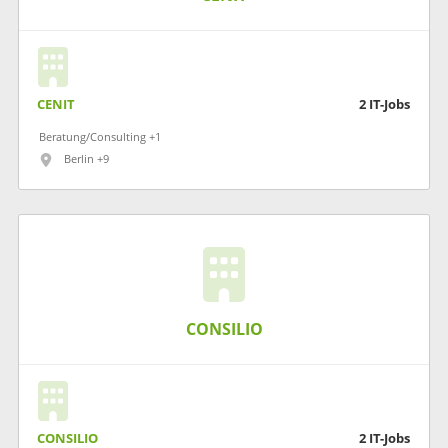
CENIT
2
IT-Jobs
Beratung/Consulting +1
Berlin +9
CONSILIO
CONSILIO
2
IT-Jobs