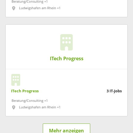
Beratung/Consulting +1
Ludwigshafen am Rhein +1
ITech Progress
ITech Progress
3
IT-Jobs
Beratung/Consulting +1
Ludwigshafen am Rhein +1
Mehr anzeigen