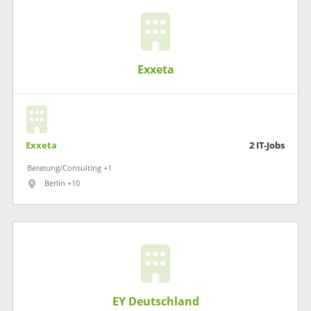
Exxeta
Exxeta
2
IT-Jobs
Beratung/Consulting +1
Berlin +10
EY Deutschland