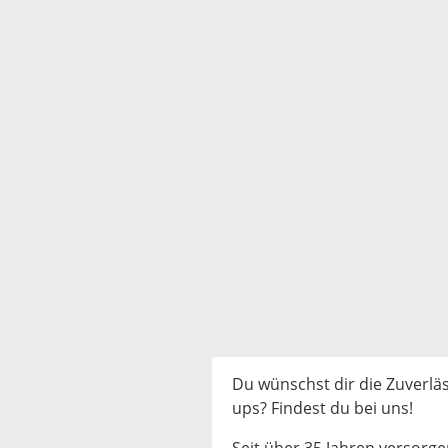
Du wünschst dir die Zuverläss
ups? Findest du bei uns!