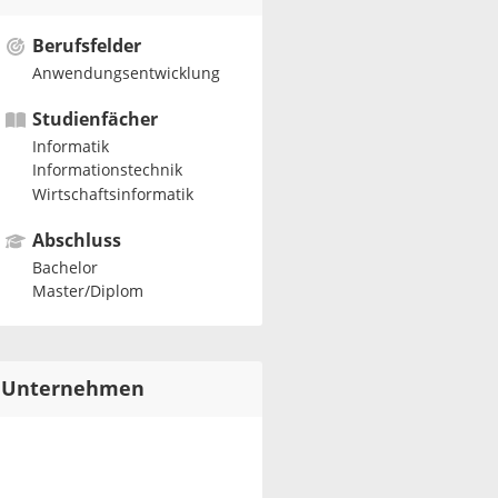
Berufsfelder
Anwendungsentwicklung
Studienfächer
Informatik
Informationstechnik
Wirtschaftsinformatik
Abschluss
Bachelor
Master/Diplom
Unternehmen