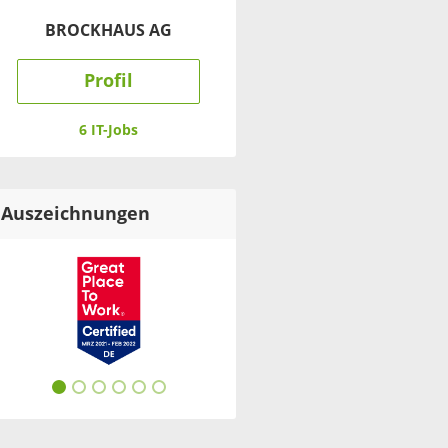
BROCKHAUS AG
Profil
6 IT-Jobs
Auszeichnungen