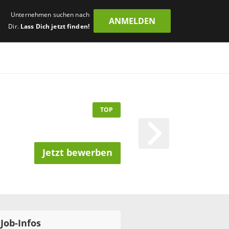
Unternehmen suchen nach
ANMELDEN
Dir.
Lass Dich jetzt finden!
TOP
Jetzt bewerben
Job-Infos