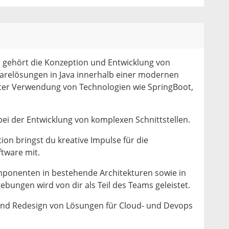
gehört die Konzeption und Entwicklung von
arelösungen in Java innerhalb einer modernen
nter Verwendung von Technologien wie SpringBoot,
ei der Entwicklung von komplexen Schnittstellen.
ion bringst du kreative Impulse für die
tware mit.
mponenten in bestehende Architekturen sowie in
ebungen wird von dir als Teil des Teams geleistet.
und Redesign von Lösungen für Cloud- und Devops