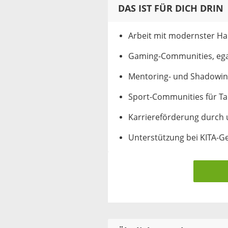
DAS IST FÜR DICH DRIN
Arbeit mit modernster Ha
Gaming-Communities, egal
Mentoring- und Shadowi
Sport-Communities für Ta
Karriereförderung durch
Unterstützung bei KITA-G