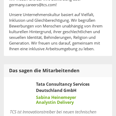
germany.careers@tcs.com!
Unsere Unternehmenskultur basiert auf Vielfalt,
Inklusion und Gleichberechtigung. Wir begrüßen
Bewerbungen von Menschen unabhängig von ihrem
kulturellen Hintergrund, ihrer geschlechtlichen und
sexuellen Identität, Behinderungen, Religion und
Generation. Wir freuen uns darauf, gemeinsam mit
Ihnen eine inklusive Arbeitsumgebung zu leben.
Das sagen die Mitarbeitenden
Tata Consultancy Services
Deutschland GmbH
Sabina Heinemeyer
Analystin Delivery
TCS ist Innovationstreiber bei neuen technischen