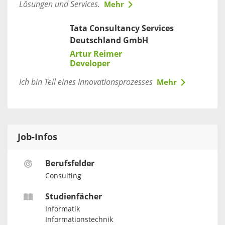
Lösungen und Services.
Mehr
Tata Consultancy Services
Deutschland GmbH
Artur Reimer
Developer
Ich bin Teil eines Innovationsprozesses
Mehr
Job-Infos
Berufsfelder
Consulting
Studienfächer
Informatik
Informationstechnik