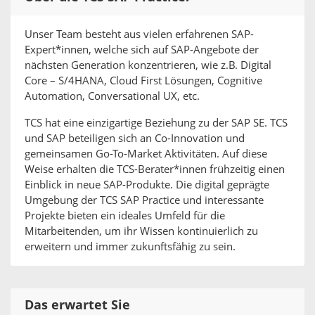
Unser Team besteht aus vielen erfahrenen SAP-
Expert*innen, welche sich auf SAP-Angebote der
nächsten Generation konzentrieren, wie z.B. Digital
Core – S/4HANA, Cloud First Lösungen, Cognitive
Automation, Conversational UX, etc.
TCS hat eine einzigartige Beziehung zu der SAP SE. TCS
und SAP beteiligen sich an Co-Innovation und
gemeinsamen Go-To-Market Aktivitäten. Auf diese
Weise erhalten die TCS-Berater*innen frühzeitig einen
Einblick in neue SAP-Produkte. Die digital geprägte
Umgebung der TCS SAP Practice und interessante
Projekte bieten ein ideales Umfeld für die
Mitarbeitenden, um ihr Wissen kontinuierlich zu
erweitern und immer zukunftsfähig zu sein.
Das erwartet Sie