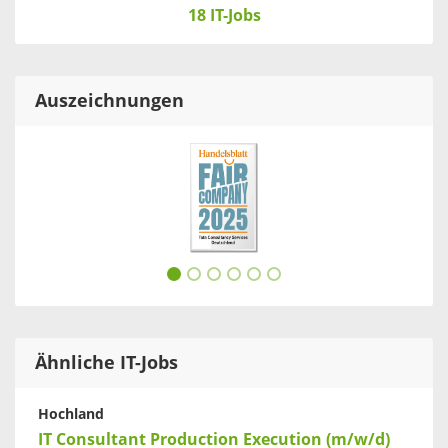
18 IT-Jobs
Auszeichnungen
Ähnliche IT-Jobs
Hochland
IT Consultant Production Execution (m/w/d)