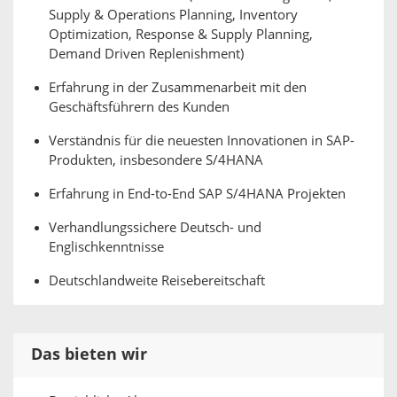
Supply & Operations Planning, Inventory
Optimization, Response & Supply Planning,
Demand Driven Replenishment)
Erfahrung in der Zusammenarbeit mit den
Geschäftsführern des Kunden
Verständnis für die neuesten Innovationen in SAP-
Produkten, insbesondere S/4HANA
Erfahrung in End-to-End SAP S/4HANA Projekten
Verhandlungssichere Deutsch- und
Englischkenntnisse
Deutschlandweite Reisebereitschaft
Das bieten wir