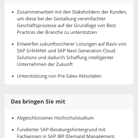
Zusammenarbeit mit den Stakeholdern der Kunden,
um diese bei der Gestaltung vereinfachter
Geschäftsprozesse auf der Grundlage von Best
Practices der Branche zu unterstützen
Entwerfen zukunftssicherer Lösungen auf Basis von
SAP S/4HANA und SAP Next Generation Cloud
Solutions und dadurch Schaffung intelligenter
Unternehmen der Zukunft
Unterstützung von Pre-Sales-Aktivitäten
Das bringen Sie mit
Abgeschlossenes Hochschulstudium
Fundierter SAP-Beratungshintergrund mit
Fachwissen in SAP IBP (Demand Management,