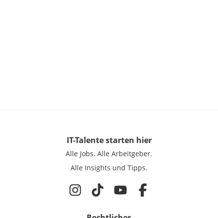
IT-Talente
starten hier
Alle Jobs.
Alle Arbeitgeber.
Alle Insights und Tipps.
Rechtliches