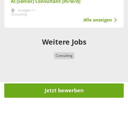
AI (Senior) Consultant (m/w/d)
Stuttgart +1
Consulting
Alle anzeigen
Weitere Jobs
Consulting
Jetzt bewerben