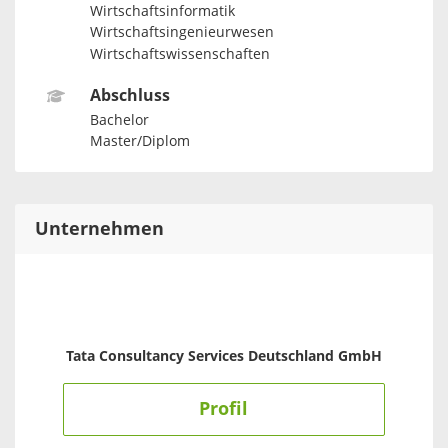
Wirtschaftsinformatik
Wirtschaftsingenieurwesen
Wirtschaftswissenschaften
Abschluss
Bachelor
Master/Diplom
Unternehmen
Tata Consultancy Services Deutschland GmbH
Profil