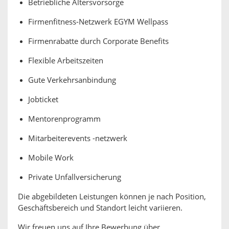
Betriebliche Altersvorsorge
Firmenfitness-Netzwerk EGYM Wellpass
Firmenrabatte durch Corporate Benefits
Flexible Arbeitszeiten
Gute Verkehrsanbindung
Jobticket
Mentorenprogramm
Mitarbeiterevents -netzwerk
Mobile Work
Private Unfallversicherung
Die abgebildeten Leistungen können je nach Position,
Geschäftsbereich und Standort leicht variieren.
Wir freuen uns auf Ihre Bewerbung über