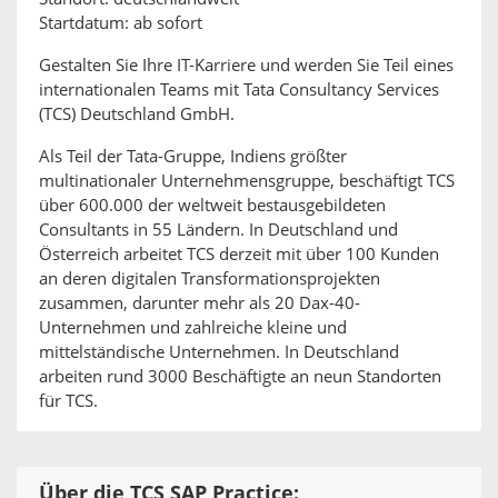
Startdatum: ab sofort
Gestalten Sie Ihre IT-Karriere und werden Sie Teil eines
internationalen Teams mit Tata Consultancy Services
(TCS) Deutschland GmbH.
Als Teil der Tata-Gruppe, Indiens größter
multinationaler Unternehmensgruppe, beschäftigt TCS
über 600.000 der weltweit bestausgebildeten
Consultants in 55 Ländern. In Deutschland und
Österreich arbeitet TCS derzeit mit über 100 Kunden
an deren digitalen Transformationsprojekten
zusammen, darunter mehr als 20 Dax-40-
Unternehmen und zahlreiche kleine und
mittelständische Unternehmen. In Deutschland
arbeiten rund 3000 Beschäftigte an neun Standorten
für TCS.
Über die TCS SAP Practice: