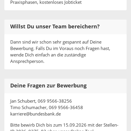
Praxisphasen, kostenloses Jobticket
Willst Du unser Team bereichern?
Dann sind wir schon sehr gespannt auf Deine
Bewerbung. Falls Du im Voraus noch Fragen hast,
wende Dich einfach an die zuständige
Ansprechperson.
Deine Fragen zur Bewerbung
Jan Schubert, 069 9566-38256
Timo Schumacher, 069 9566-36458
karriere@bundesbank.de
Bitte bewirb Dich bis zum 15.09.2026 mit der Stellen-