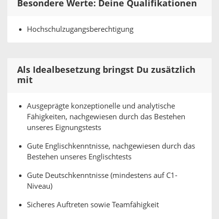
Besondere Werte: Deine Qualifikationen
Hochschulzugangsberechtigung
Als Idealbesetzung bringst Du zusätzlich
mit
Ausgeprägte konzeptionelle und analytische
Fähigkeiten, nachgewiesen durch das Bestehen
unseres Eignungstests
Gute Englischkenntnisse, nachgewiesen durch das
Bestehen unseres Englischtests
Gute Deutschkenntnisse (mindestens auf C1-
Niveau)
Sicheres Auftreten sowie Teamfähigkeit