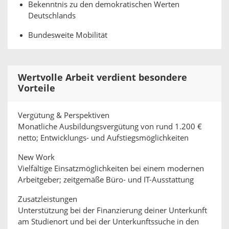
Bekenntnis zu den demokratischen Werten
Deutschlands
Bundesweite Mobilität
Wertvolle Arbeit verdient besondere
Vorteile
Vergütung & Perspektiven
Monatliche Ausbildungsvergütung von rund 1.200 €
netto; Entwicklungs- und Aufstiegsmöglichkeiten
New Work
Vielfältige Einsatzmöglichkeiten bei einem modernen
Arbeitgeber; zeitgemäße Büro- und IT-Ausstattung
Zusatzleistungen
Unterstützung bei der Finanzierung deiner Unterkunft
am Studienort und bei der Unterkunftssuche in den