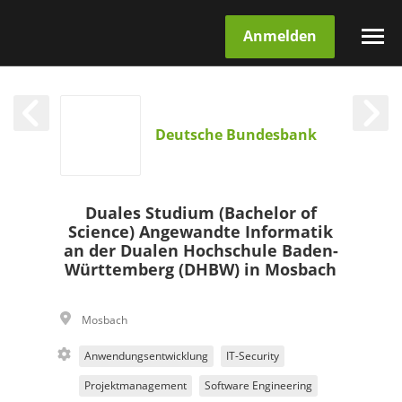
Anmelden
Deutsche Bundesbank
Duales Studium (Bachelor of
Science) Angewandte Informatik
an der Dualen Hochschule Baden-
Württemberg (DHBW) in Mosbach
Mosbach
Anwendungsentwicklung
IT-Security
Projektmanagement
Software Engineering