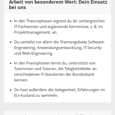
Arbeit von besonderem Wert: Dein Einsatz
bei uns
In den Theoriephasen eignest du dir umfangreiches
IT-Fachwissen und ergänzende Kenntnisse, z. B. im
Projektmanagement, an.
Du vertiefst vor allem die Themengebiete Software-
Engineering, Anwendungsentwicklung, IT-Security
und Web-Engineering.
In den Praxisphasen lernst du, unterstützt von
Tutorinnen und Tutoren, die Tätigkeitsfelder an
verschiedenen IT-Standorten der Bundesbank
kennen.
Du hast außerdem die Gelegenheit, Erfahrungen im
EU-Ausland zu sammeln.