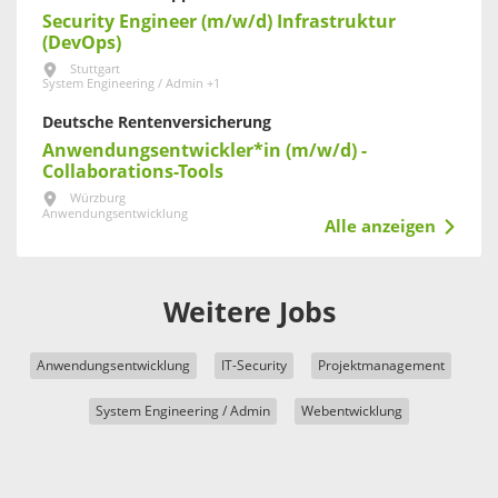
Security Engineer (m/w/d) Infrastruktur
(DevOps)
Stuttgart
System Engineering / Admin +1
Deutsche Rentenversicherung
Anwendungsentwickler*in (m/w/d) -
Collaborations-Tools
Würzburg
Anwendungsentwicklung
Alle anzeigen
Weitere Jobs
Anwendungsentwicklung
IT-Security
Projektmanagement
System Engineering / Admin
Webentwicklung