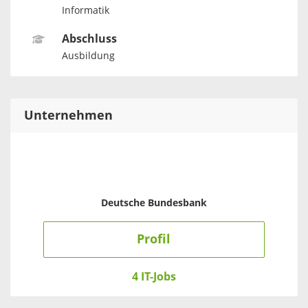
Informatik
Abschluss
Ausbildung
Unternehmen
Deutsche Bundesbank
Profil
4 IT-Jobs