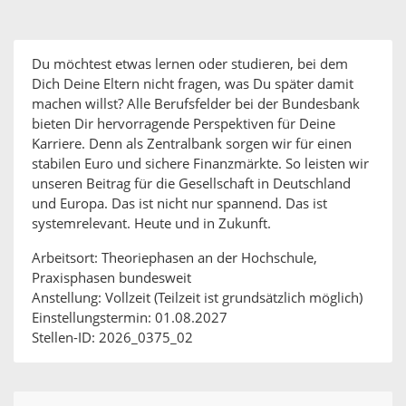
Du möchtest etwas lernen oder studieren, bei dem
Dich Deine Eltern nicht fragen, was Du später damit
machen willst? Alle Berufsfelder bei der Bundesbank
bieten Dir hervorragende Perspektiven für Deine
Karriere. Denn als Zentralbank sorgen wir für einen
stabilen Euro und sichere Finanzmärkte. So leisten wir
unseren Beitrag für die Gesellschaft in Deutschland
und Europa. Das ist nicht nur spannend. Das ist
systemrelevant. Heute und in Zukunft.
Arbeitsort: Theoriephasen an der Hochschule,
Praxisphasen bundesweit
Anstellung: Vollzeit (Teilzeit ist grundsätzlich möglich)
Einstellungstermin: 01.08.2027
Stellen-ID: 2026_0375_02