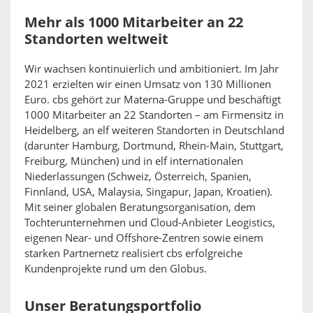
Mehr als 1000 Mitarbeiter an 22
Standorten weltweit
Wir wachsen kontinuierlich und ambitioniert. Im Jahr
2021 erzielten wir einen Umsatz von 130 Millionen
Euro. cbs gehört zur Materna-Gruppe und beschäftigt
1000 Mitarbeiter an 22 Standorten – am Firmensitz in
Heidelberg, an elf weiteren Standorten in Deutschland
(darunter Hamburg, Dortmund, Rhein-Main, Stuttgart,
Freiburg, München) und in elf internationalen
Niederlassungen (Schweiz, Österreich, Spanien,
Finnland, USA, Malaysia, Singapur, Japan, Kroatien).
Mit seiner globalen Beratungsorganisation, dem
Tochterunternehmen und Cloud-Anbieter Leogistics,
eigenen Near- und Offshore-Zentren sowie einem
starken Partnernetz realisiert cbs erfolgreiche
Kundenprojekte rund um den Globus.
Unser Beratungsportfolio