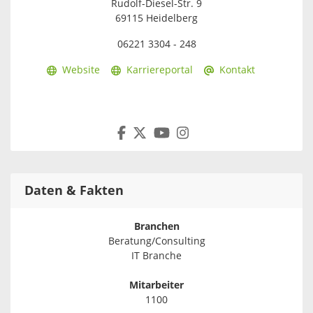
Rudolf-Diesel-Str. 9
69115 Heidelberg
06221 3304 - 248
Website
Karriereportal
Kontakt
Daten & Fakten
Branchen
Beratung/Consulting
IT Branche
Mitarbeiter
1100