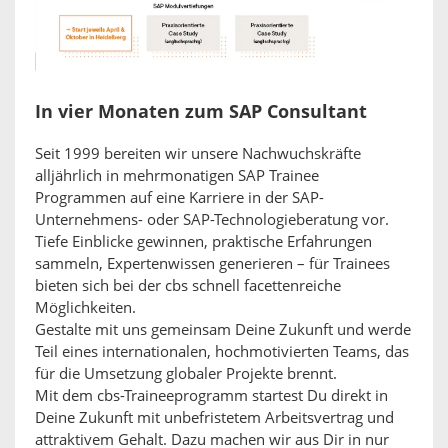
In vier Monaten zum SAP Consultant
Seit 1999 bereiten wir unsere Nachwuchskräfte
alljährlich in mehrmonatigen SAP Trainee
Programmen auf eine Karriere in der SAP-
Unternehmens- oder SAP-Technologieberatung vor.
Tiefe Einblicke gewinnen, praktische Erfahrungen
sammeln, Expertenwissen generieren – für Trainees
bieten sich bei der cbs schnell facettenreiche
Möglichkeiten.
Gestalte mit uns gemeinsam Deine Zukunft und werde
Teil eines internationalen, hochmotivierten Teams, das
für die Umsetzung globaler Projekte brennt.
Mit dem cbs-Traineeprogramm startest Du direkt in
Deine Zukunft mit unbefristetem Arbeitsvertrag und
attraktivem Gehalt. Dazu machen wir aus Dir in nur