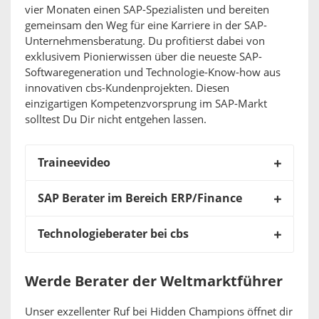
vier Monaten einen SAP-Spezialisten und bereiten
gemeinsam den Weg für eine Karriere in der SAP-
Unternehmensberatung. Du profitierst dabei von
exklusivem Pionierwissen über die neueste SAP-
Softwaregeneration und Technologie-Know-how aus
innovativen cbs-Kundenprojekten. Diesen
einzigartigen Kompetenzvorsprung im SAP-Markt
solltest Du Dir nicht entgehen lassen.
Traineevideo
SAP Berater im Bereich ERP/Finance
Technologieberater bei cbs
Werde Berater der Weltmarktführer
Unser exzellenter Ruf bei Hidden Champions öffnet dir