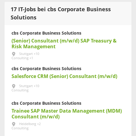
17 IT-Jobs bei cbs Corporate Business
Solutions
cbs Corporate Business Solutions
(Senior) Consultant (m/w/d) SAP Treasury &
Risk Management
Stuttgart +10
Consulting +1
cbs Corporate Business Solutions
Salesforce CRM (Senior) Consultant (m/w/d)
Stuttgart +10
Consulting
cbs Corporate Business Solutions
Trainee SAP Master Data Management (MDM)
Consultant (m/w/d)
Heidelberg +2
Consulting