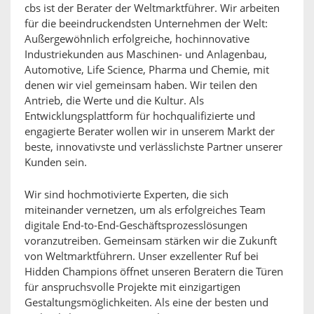
cbs ist der Berater der Weltmarktführer. Wir arbeiten
für die beeindruckendsten Unternehmen der Welt:
Außergewöhnlich erfolgreiche, hochinnovative
Industriekunden aus Maschinen- und Anlagenbau,
Automotive, Life Science, Pharma und Chemie, mit
denen wir viel gemeinsam haben. Wir teilen den
Antrieb, die Werte und die Kultur. Als
Entwicklungsplattform für hochqualifizierte und
engagierte Berater wollen wir in unserem Markt der
beste, innovativste und verlässlichste Partner unserer
Kunden sein.
Wir sind hochmotivierte Experten, die sich
miteinander vernetzen, um als erfolgreiches Team
digitale End-to-End-Geschäftsprozesslösungen
voranzutreiben. Gemeinsam stärken wir die Zukunft
von Weltmarktführern. Unser exzellenter Ruf bei
Hidden Champions öffnet unseren Beratern die Türen
für anspruchsvolle Projekte mit einzigartigen
Gestaltungsmöglichkeiten. Als eine der besten und