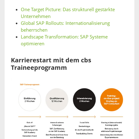
One Target Picture: Das strukturell gestärkte
Unternehmen
Global SAP Rollouts: Internationalisierung
beherrschen
Landscape Transformation: SAP Systeme
optimieren
Karrierestart mit dem cbs
Traineeprogramm