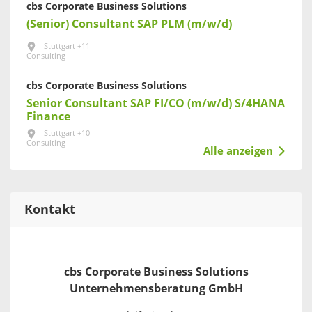
cbs Corporate Business Solutions
(Senior) Consultant SAP PLM (m/w/d)
Stuttgart +11
Consulting
cbs Corporate Business Solutions
Senior Consultant SAP FI/CO (m/w/d) S/4HANA
Finance
Stuttgart +10
Consulting
Alle anzeigen
Kontakt
cbs Corporate Business Solutions
Unternehmensberatung GmbH