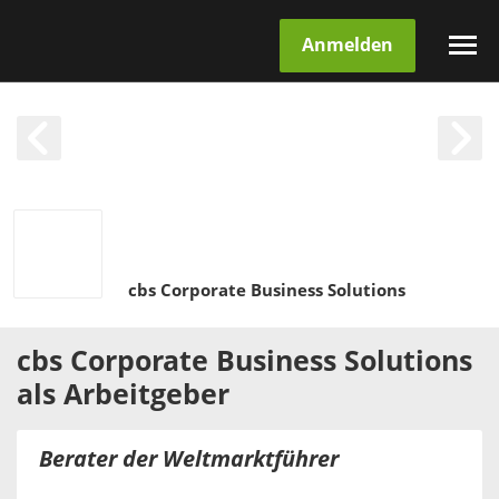
Anmelden
cbs Corporate Business Solutions
cbs Corporate Business Solutions
als
Arbeitgeber
Berater der Weltmarktführer