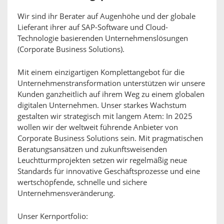
Wir sind ihr Berater auf Augenhöhe und der globale
Lieferant ihrer auf SAP-Software und Cloud-
Technologie basierenden Unternehmenslösungen
(Corporate Business Solutions).
Mit einem einzigartigen Komplettangebot für die
Unternehmenstransformation unterstützen wir unsere
Kunden ganzheitlich auf ihrem Weg zu einem globalen
digitalen Unternehmen. Unser starkes Wachstum
gestalten wir strategisch mit langem Atem: In 2025
wollen wir der weltweit führende Anbieter von
Corporate Business Solutions sein. Mit pragmatischen
Beratungsansätzen und zukunftsweisenden
Leuchtturmprojekten setzen wir regelmäßig neue
Standards für innovative Geschäftsprozesse und eine
wertschöpfende, schnelle und sichere
Unternehmensveränderung.
Unser Kernportfolio: