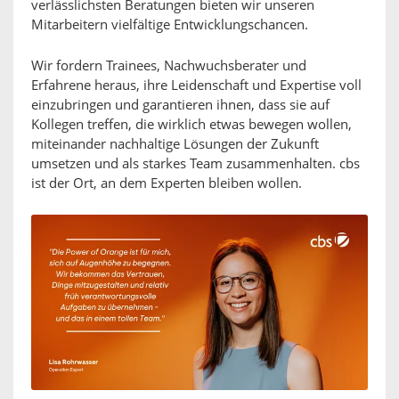
verlässlichsten Beratungen bieten wir unseren
Mitarbeitern vielfältige Entwicklungschancen.
Wir fordern Trainees, Nachwuchsberater und
Erfahrene heraus, ihre Leidenschaft und Expertise voll
einzubringen und garantieren ihnen, dass sie auf
Kollegen treffen, die wirklich etwas bewegen wollen,
miteinander nachhaltige Lösungen der Zukunft
umsetzen und als starkes Team zusammenhalten. cbs
ist der Ort, an dem Experten bleiben wollen.