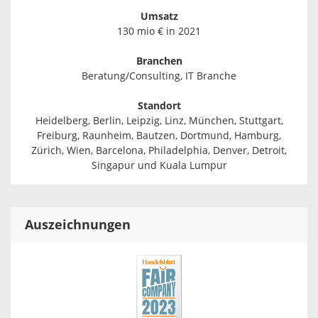
Umsatz
130 mio € in 2021
Branchen
Beratung/Consulting, IT Branche
Standort
Heidelberg, Berlin, Leipzig, Linz, München, Stuttgart,
Freiburg, Raunheim, Bautzen, Dortmund, Hamburg,
Zürich, Wien, Barcelona, Philadelphia, Denver, Detroit,
Singapur und Kuala Lumpur
Auszeichnungen