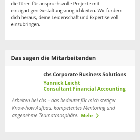
die Türen für anspruchsvolle Projekte mit
einzigartigen Gestaltungsmöglichkeiten. Wir fordern
dich heraus, deine Leidenschaft und Expertise voll
einzubringen.
Das sagen die Mitarbeitenden
cbs Corporate Business Solutions
Yannick Leicht
Consultant Financial Accounting
Arbeiten bei cbs – das bedeutet für mich stetiger
Know-how Aufbau, kompetentes Mentoring und
angenehme Teamatmosphäre.
Mehr