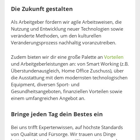
Die Zukunft gestalten
Als Arbeitgeber fördern wir agile Arbeitsweisen, die
Nutzung und Entwicklung neuer Technologien sowie
veränderte Methoden, um den kulturellen
Veränderungsprozess nachhaltig voranzutreiben.
Zudem bieten wir dir eine große Palette an
Vorteilen
und Arbeitgeberleistungen an: von Smart Working (z.B.
Überstundenausgleich, Home Office Zuschuss), über
die Ausstattung mit dem modernsten technologischen
Equipment, diversen Sport- und
Gesundheitsangeboten, finanziellen Vorteilen sowie
einem umfangreichen Angebot an.
Bringe jeden Tag dein Bestes ein
Bei uns trifft Expertenwissen, auf höchste Standards
von Qualität und Fürsorge. Wir trauen uns Dinge