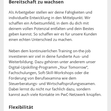
Bereitschaft zu wachsen
Als Arbeitgeber stellen wir deine Fähigkeiten und
individuelle Entwicklung in den Mittelpunkt. Wir
schaffen ein Arbeitsumfeld, in dem du dich mit
deinem vollen Potenzial entfalten und dein Bestes
geben kannst. So schaffen wir es für unsere Kunden
einen echten Unterschied zu machen.
Neben dem kontinuierlichen Training on-the-job
investieren wir viel in deine fundierte Aus- und
Weiterbildung. Dazu gehören unter anderem unser
Digital-Upskilling-Programm „Your Tomorrow“,
Fachschulungen, Soft-Skill-Workshops oder die
Förderung von Berufsexamina wie dem
Steuerberatungs- und Wirtschaftsprüfungsexamen.
Dabei lernst du nicht nur fachlich dazu, sondern
kannst auch viele Kontakte im PwC-Netzwerk knüpfen.
Flexibilität