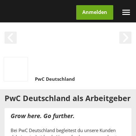
Anmelden
PwC Deutschland
PwC Deutschland
als
Arbeitgeber
Grow here. Go further.
Bei PwC Deutschland begleitest du unsere Kunden