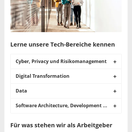
Lerne unsere Tech-Bereiche kennen
Cyber, Privacy und Risikomanagement
Digital Transformation
Data
Software Architecture, Development and Operations
Für was stehen wir als Arbeitgeber