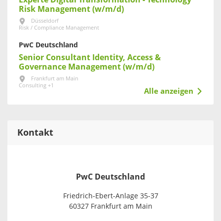
Risk Management (w/m/d)
Düsseldorf
Risk / Compliance Management
PwC Deutschland
Senior Consultant Identity, Access &
Governance Management (w/m/d)
Frankfurt am Main
Consulting +1
Alle anzeigen
Kontakt
PwC Deutschland
Friedrich-Ebert-Anlage 35-37
60327 Frankfurt am Main