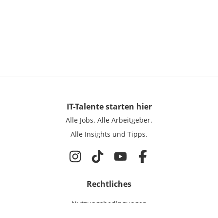
IT-Talente
starten hier
Alle Jobs.
Alle Arbeitgeber.
Alle Insights und Tipps.
Rechtliches
Nutzungsbedingungen
Datenschutz