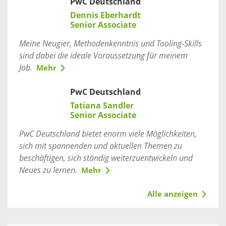
PwC Deutschland
Dennis Eberhardt
Senior Associate
Meine Neugier, Methodenkenntnis und Tooling-Skills
sind dabei die ideale Voraussetzung für meinem
Job.
Mehr
PwC Deutschland
Tatiana Sandler
Senior Associate
PwC Deutschland bietet enorm viele Möglichkeiten,
sich mit spannenden und aktuellen Themen zu
beschäftigen, sich ständig weiterzuentwickeln und
Neues zu lernen.
Mehr
Alle anzeigen