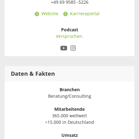
+49 69 9585 -5226
Website
Karriereportal
Podcast
Versprochen.
Daten & Fakten
Branchen
Beratung/Consulting
Mitarbeitende
365.000 weltweit
>15.000 in Deutschland
Umsatz