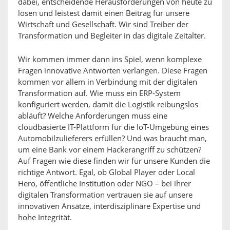
dabei, entscheidende Herausforderungen von heute zu
lösen und leistest damit einen Beitrag für unsere
Wirtschaft und Gesellschaft. Wir sind Treiber der
Transformation und Begleiter in das digitale Zeitalter.
Wir kommen immer dann ins Spiel, wenn komplexe
Fragen innovative Antworten verlangen. Diese Fragen
kommen vor allem in Verbindung mit der digitalen
Transformation auf. Wie muss ein ERP-System
konfiguriert werden, damit die Logistik reibungslos
abläuft? Welche Anforderungen muss eine
cloudbasierte IT-Plattform für die IoT-Umgebung eines
Automobilzulieferers erfüllen? Und was braucht man,
um eine Bank vor einem Hackerangriff zu schützen?
Auf Fragen wie diese finden wir für unsere Kunden die
richtige Antwort. Egal, ob Global Player oder Local
Hero, öffentliche Institution oder NGO – bei ihrer
digitalen Transformation vertrauen sie auf unsere
innovativen Ansätze, interdisziplinäre Expertise und
hohe Integrität.