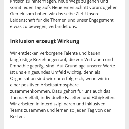
kritisch zu hinterfragen, neue Wege zu gehen und
somit jeden Tag aufs Neue einen Schritt voranzugehen.
Gemeinsam haben wir das selbe Ziel. Unsere
Leidenschaft für die Themen und unser Engagement
etwas zu bewegen, verbindet uns.
Inklusion erzeugt Wirkung
Wir entdecken verborgene Talente und bauen
langfristige Beziehungen auf, die von Vertrauen und
Empathie geprägt sind. Auf Grundlage unserer Werte
ist uns ein gesundes Umfeld wichtig, denn als
Organisation sind wir nur erfolgreich, wenn wir in
einer positiven Arbeitsatmosphäre
zusammenkommen. Dazu gehört für uns auch das
Thema Vielfalt, individuelle Facetten und Fähigkeiten.
Wir arbeiten in interdisziplinären und inklusiven
Teams zusammen und lernen so jeden Tag von den
Besten.