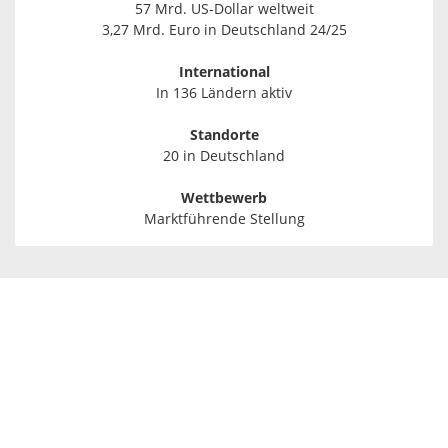
57 Mrd. US-Dollar weltweit
3,27 Mrd. Euro in Deutschland 24/25
International
In 136 Ländern aktiv
Standorte
20 in Deutschland
Wettbewerb
Marktführende Stellung