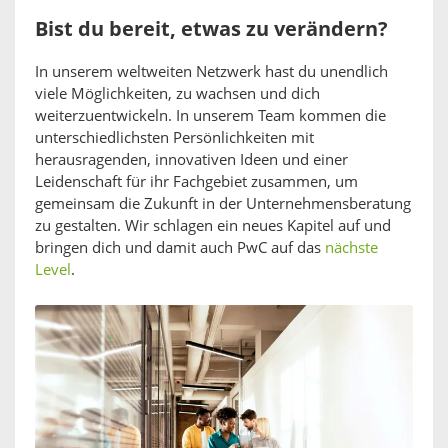
Bist du bereit, etwas zu verändern?
In unserem weltweiten Netzwerk hast du unendlich
viele Möglichkeiten, zu wachsen und dich
weiterzuentwickeln. In unserem Team kommen die
unterschiedlichsten Persönlichkeiten mit
herausragenden, innovativen Ideen und einer
Leidenschaft für ihr Fachgebiet zusammen, um
gemeinsam die Zukunft in der Unternehmensberatung
zu gestalten. Wir schlagen ein neues Kapitel auf und
bringen dich und damit auch PwC auf das
nächste
Level
.