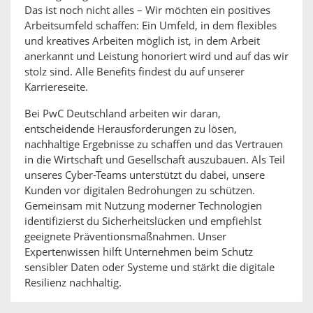
Das ist noch nicht alles – Wir möchten ein positives
Arbeitsumfeld schaffen: Ein Umfeld, in dem flexibles
und kreatives Arbeiten möglich ist, in dem Arbeit
anerkannt und Leistung honoriert wird und auf das wir
stolz sind. Alle Benefits findest du auf unserer
Karriereseite.
Bei PwC Deutschland arbeiten wir daran,
entscheidende Herausforderungen zu lösen,
nachhaltige Ergebnisse zu schaffen und das Vertrauen
in die Wirtschaft und Gesellschaft auszubauen. Als Teil
unseres Cyber-Teams unterstützt du dabei, unsere
Kunden vor digitalen Bedrohungen zu schützen.
Gemeinsam mit Nutzung moderner Technologien
identifizierst du Sicherheitslücken und empfiehlst
geeignete Präventionsmaßnahmen. Unser
Expertenwissen hilft Unternehmen beim Schutz
sensibler Daten oder Systeme und stärkt die digitale
Resilienz nachhaltig.