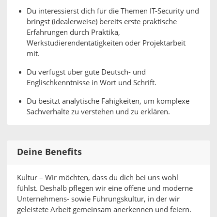
Du interessierst dich für die Themen IT-Security und
bringst (idealerweise) bereits erste praktische
Erfahrungen durch Praktika,
Werkstudierendentätigkeiten oder Projektarbeit
mit.
Du verfügst über gute Deutsch- und
Englischkenntnisse in Wort und Schrift.
Du besitzt analytische Fähigkeiten, um komplexe
Sachverhalte zu verstehen und zu erklären.
Deine Benefits
Kultur – Wir möchten, dass du dich bei uns wohl
fühlst. Deshalb pflegen wir eine offene und moderne
Unternehmens- sowie Führungskultur, in der wir
geleistete Arbeit gemeinsam anerkennen und feiern.