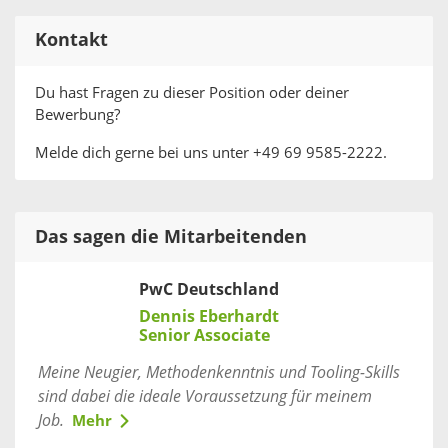
Kontakt
Du hast Fragen zu dieser Position oder deiner
Bewerbung?
Melde dich gerne bei uns unter +49 69 9585-2222.
Das sagen die Mitarbeitenden
PwC Deutschland
Dennis Eberhardt
Senior Associate
Meine Neugier, Methodenkenntnis und Tooling-Skills
sind dabei die ideale Voraussetzung für meinem
Job.
Mehr