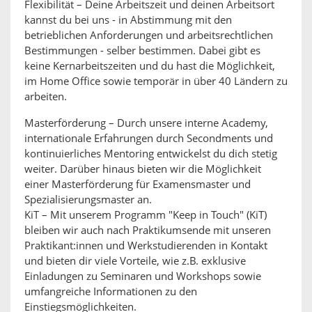
Flexibilität – Deine Arbeitszeit und deinen Arbeitsort
kannst du bei uns - in Abstimmung mit den
betrieblichen Anforderungen und arbeitsrechtlichen
Bestimmungen - selber bestimmen. Dabei gibt es
keine Kernarbeitszeiten und du hast die Möglichkeit,
im Home Office sowie temporär in über 40 Ländern zu
arbeiten.
Masterförderung – Durch unsere interne Academy,
internationale Erfahrungen durch Secondments und
kontinuierliches Mentoring entwickelst du dich stetig
weiter. Darüber hinaus bieten wir die Möglichkeit
einer Masterförderung für Examensmaster und
Spezialisierungsmaster an.
KiT – Mit unserem Programm "Keep in Touch" (KiT)
bleiben wir auch nach Praktikumsende mit unseren
Praktikant:innen und Werkstudierenden in Kontakt
und bieten dir viele Vorteile, wie z.B. exklusive
Einladungen zu Seminaren und Workshops sowie
umfangreiche Informationen zu den
Einstiegsmöglichkeiten.