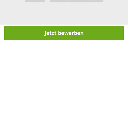
Jetzt bewerben