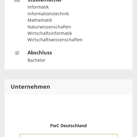
Informatik
Informationstechnik
Mathematik
Naturwissenschaften
Wirtschaftsinformatik
Wirtschaftswissenschaften
Abschluss
Bachelor
Unternehmen
PwC Deutschland