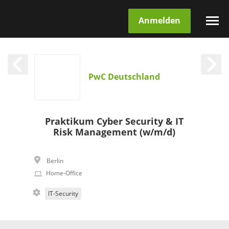
Anmelden
PwC Deutschland
Praktikum Cyber Security & IT
Risk Management (w/m/d)
Berlin
Home-Office
IT-Security