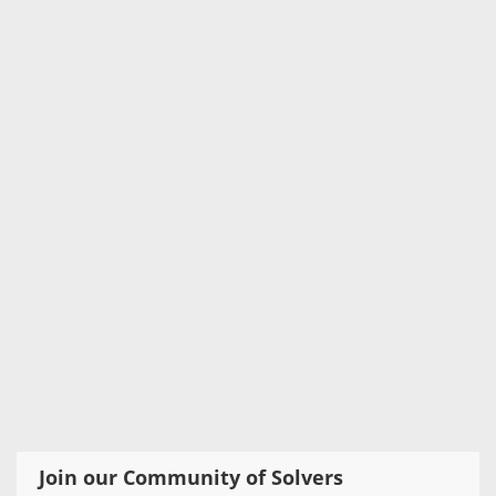
Join our Community of Solvers