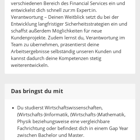
verschiedenen Bereich des Financial Services ein und
entwickelst dich schnell zur:m Expert:in.
Verantwortung – Deinen Weitblick setzt du bei der
Entwicklung langfristiger Sicherheitsstrategien ein und
schaffst außerdem Möglichkeiten für neue
Kundenprojekte. Zudem lernst du, Verantwortung im
Team zu übernehmen, präsentierst deine
Arbeitsergebnisse selbständig unseren Kunden und
kannst dadurch deine Kompetenzen stetig
weiterentwickeln.
Das bringst du mit
Du studierst Wirtschaftswissenschaften,
(Wirtschafts-)Informatik, (Wirtschafts-)Mathematik,
Physik beziehungsweise eine vergleichbare
Fachrichtung oder befindest dich in einem Gap Year
zwischen Bachelor und Master.