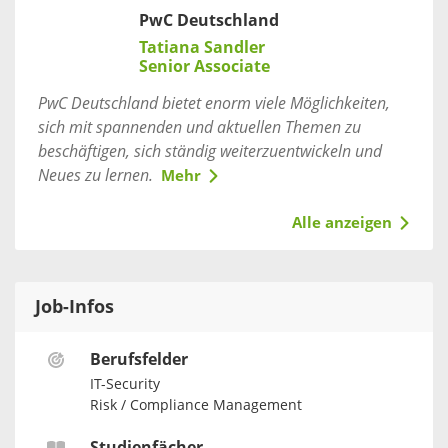
PwC Deutschland
Tatiana Sandler
Senior Associate
PwC Deutschland bietet enorm viele Möglichkeiten,
sich mit spannenden und aktuellen Themen zu
beschäftigen, sich ständig weiterzuentwickeln und
Neues zu lernen.
Mehr
Alle anzeigen
Job-Infos
Berufsfelder
IT-Security
Risk / Compliance Management
Studienfächer