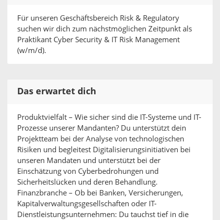
Für unseren Geschäftsbereich Risk & Regulatory
suchen wir dich zum nächstmöglichen Zeitpunkt als
Praktikant Cyber Security & IT Risk Management
(w/m/d).
Das erwartet dich
Produktvielfalt – Wie sicher sind die IT-Systeme und IT-
Prozesse unserer Mandanten? Du unterstützt dein
Projektteam bei der Analyse von technologischen
Risiken und begleitest Digitalisierungsinitiativen bei
unseren Mandaten und unterstützt bei der
Einschätzung von Cyberbedrohungen und
Sicherheitslücken und deren Behandlung.
Finanzbranche – Ob bei Banken, Versicherungen,
Kapitalverwaltungsgesellschaften oder IT-
Dienstleistungsunternehmen: Du tauchst tief in die