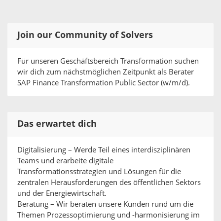
Join our Community of Solvers
Für unseren Geschäftsbereich Transformation suchen
wir dich zum nächstmöglichen Zeitpunkt als Berater
SAP Finance Transformation Public Sector (w/m/d).
Das erwartet dich
Digitalisierung – Werde Teil eines interdisziplinären
Teams und erarbeite digitale
Transformationsstrategien und Lösungen für die
zentralen Herausforderungen des öffentlichen Sektors
und der Energiewirtschaft.
Beratung – Wir beraten unsere Kunden rund um die
Themen Prozessoptimierung und -harmonisierung im