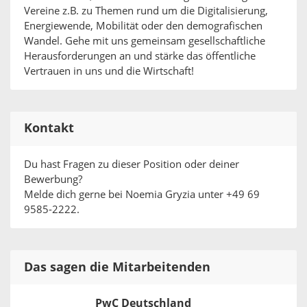
Vereine z.B. zu Themen rund um die Digitalisierung,
Energiewende, Mobilität oder den demografischen
Wandel. Gehe mit uns gemeinsam gesellschaftliche
Herausforderungen an und stärke das öffentliche
Vertrauen in uns und die Wirtschaft!
Kontakt
Du hast Fragen zu dieser Position oder deiner
Bewerbung?
Melde dich gerne bei Noemia Gryzia unter +49 69
9585-2222.
Das sagen die Mitarbeitenden
PwC Deutschland