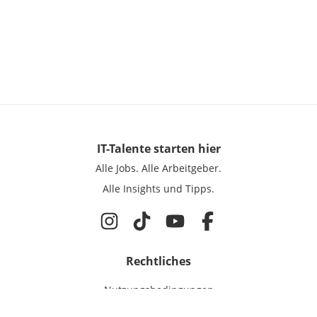
IT-Talente
starten hier
Alle Jobs.
Alle Arbeitgeber.
Alle Insights und Tipps.
Rechtliches
Nutzungsbedingungen
Datenschutz