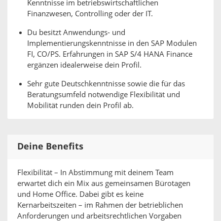
Kenntnisse im betriebswirtschaftlichen
Finanzwesen, Controlling oder der IT.
Du besitzt Anwendungs- und
Implementierungskenntnisse in den SAP Modulen
FI, CO/PS. Erfahrungen in SAP S/4 HANA Finance
ergänzen idealerweise dein Profil.
Sehr gute Deutschkenntnisse sowie die für das
Beratungsumfeld notwendige Flexibilität und
Mobilität runden dein Profil ab.
Deine Benefits
Flexibilität – In Abstimmung mit deinem Team
erwartet dich ein Mix aus gemeinsamen Bürotagen
und Home Office. Dabei gibt es keine
Kernarbeitszeiten – im Rahmen der betrieblichen
Anforderungen und arbeitsrechtlichen Vorgaben