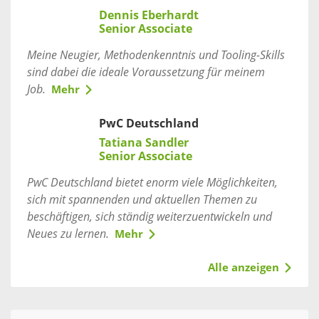
Dennis Eberhardt
Senior Associate
Meine Neugier, Methodenkenntnis und Tooling-Skills
sind dabei die ideale Voraussetzung für meinem
Job.
Mehr
PwC Deutschland
Tatiana Sandler
Senior Associate
PwC Deutschland bietet enorm viele Möglichkeiten,
sich mit spannenden und aktuellen Themen zu
beschäftigen, sich ständig weiterzuentwickeln und
Neues zu lernen.
Mehr
Alle anzeigen