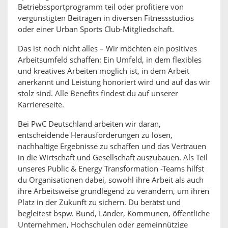
Betriebssportprogramm teil oder profitiere von
vergünstigten Beiträgen in diversen Fitnessstudios
oder einer Urban Sports Club-Mitgliedschaft.
Das ist noch nicht alles – Wir möchten ein positives
Arbeitsumfeld schaffen: Ein Umfeld, in dem flexibles
und kreatives Arbeiten möglich ist, in dem Arbeit
anerkannt und Leistung honoriert wird und auf das wir
stolz sind. Alle Benefits findest du auf unserer
Karriereseite.
Bei PwC Deutschland arbeiten wir daran,
entscheidende Herausforderungen zu lösen,
nachhaltige Ergebnisse zu schaffen und das Vertrauen
in die Wirtschaft und Gesellschaft auszubauen. Als Teil
unseres Public & Energy Transformation -Teams hilfst
du Organisationen dabei, sowohl ihre Arbeit als auch
ihre Arbeitsweise grundlegend zu verändern, um ihren
Platz in der Zukunft zu sichern. Du berätst und
begleitest bspw. Bund, Länder, Kommunen, öffentliche
Unternehmen, Hochschulen oder gemeinnützige