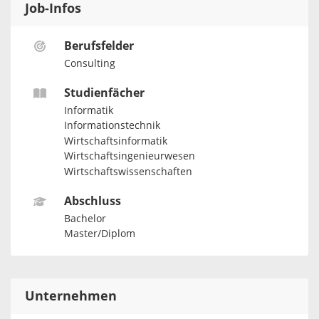
Job-Infos
Berufsfelder
Consulting
Studienfächer
Informatik
Informationstechnik
Wirtschaftsinformatik
Wirtschaftsingenieurwesen
Wirtschaftswissenschaften
Abschluss
Bachelor
Master/Diplom
Unternehmen