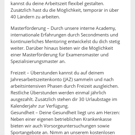
kannst du deine Arbeitszeit flexibel gestalten.
Zusätzlich hast du die Möglichkeit, temporär in über
40 Ländern zu arbeiten.
Masterförderung – Durch unsere interne Academy,
internationale Erfahrungen durch Secondments und
kontinuierliches Mentoring entwickelst du dich stetig
weiter. Darüber hinaus bieten wir die Möglichkeit
einer Masterförderung für Examensmaster und
Spezialisierungsmaster an.
Freizeit – Überstunden kannst du auf deinem
Jahresarbeitszeitenkonto (JAZ) sammeln und nach
arbeitsintensiven Phasen durch Freizeit ausgleichen.
Restliche Überstunden werden einmal jährlich
ausgezahlt. Zusätzlich stehen dir 30 Urlaubstage im
Kalenderjahr zur Verfügung.
Gesundheit – Deine Gesundheit liegt uns am Herzen:
Neben einer eigenen betrieblichen Krankenkasse
bieten wir auch Vorsorgeuntersuchungen sowie
Sportangebote an. Nimm an unserem kostenlosen