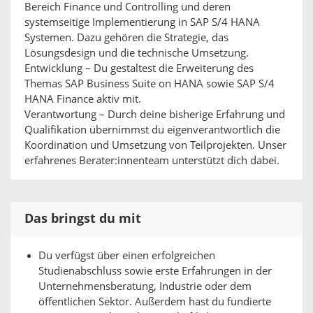
Bereich Finance und Controlling und deren
systemseitige Implementierung in SAP S/4 HANA
Systemen. Dazu gehören die Strategie, das
Lösungsdesign und die technische Umsetzung.
Entwicklung – Du gestaltest die Erweiterung des
Themas SAP Business Suite on HANA sowie SAP S/4
HANA Finance aktiv mit.
Verantwortung – Durch deine bisherige Erfahrung und
Qualifikation übernimmst du eigenverantwortlich die
Koordination und Umsetzung von Teilprojekten. Unser
erfahrenes Berater:innenteam unterstützt dich dabei.
Das bringst du mit
Du verfügst über einen erfolgreichen
Studienabschluss sowie erste Erfahrungen in der
Unternehmensberatung, Industrie oder dem
öffentlichen Sektor. Außerdem hast du fundierte