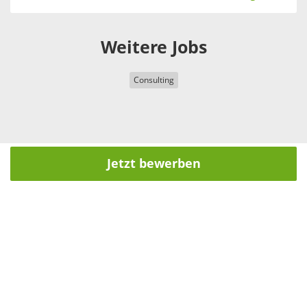
Weitere Jobs
Consulting
Jetzt bewerben