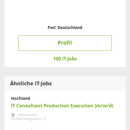
PwC Deutschland
Profil
100 IT-Jobs
Ähnliche IT-Jobs
Hochland
IT Consultant Production Execution (m/w/d)
Heimenkirch
Projektmanagement +2