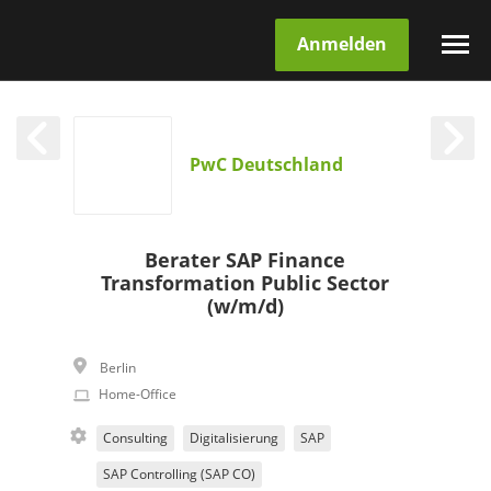
Anmelden
PwC Deutschland
Berater SAP Finance
Transformation Public Sector
(w/m/d)
Berlin
Home-Office
Consulting
Digitalisierung
SAP
SAP Controlling (SAP CO)