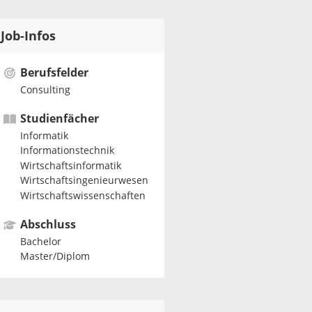
Job-Infos
Berufsfelder
Consulting
Studienfächer
Informatik
Informationstechnik
Wirtschaftsinformatik
Wirtschaftsingenieurwesen
Wirtschaftswissenschaften
Abschluss
Bachelor
Master/Diplom