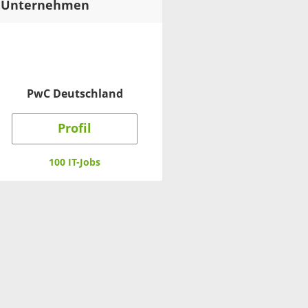
Unternehmen
PwC Deutschland
Profil
100 IT-Jobs