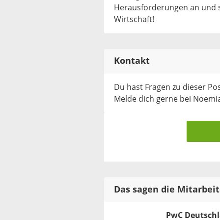
Herausforderungen an und st
Wirtschaft!
Kontakt
Du hast Fragen zu dieser Po
Melde dich gerne bei Noemia
Das sagen die Mitarbei
PwC Deutsch