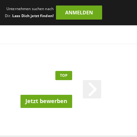
Unternehmen suchen nach
ANMELDEN
Dir.
Lass Dich jetzt finden!
TOP
Jetzt bewerben