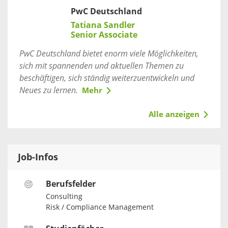
PwC Deutschland
Tatiana Sandler
Senior Associate
PwC Deutschland bietet enorm viele Möglichkeiten,
sich mit spannenden und aktuellen Themen zu
beschäftigen, sich ständig weiterzuentwickeln und
Neues zu lernen.
Mehr
Alle anzeigen
Job-Infos
Berufsfelder
Consulting
Risk / Compliance Management