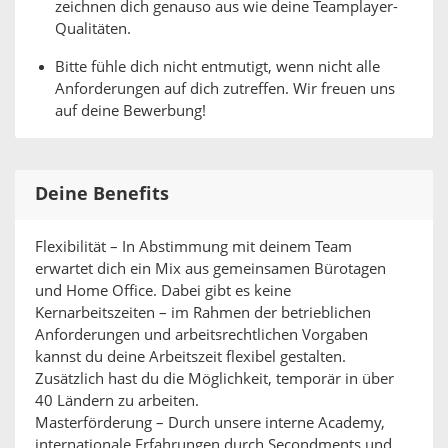
zeichnen dich genauso aus wie deine Teamplayer-
Qualitäten.
Bitte fühle dich nicht entmutigt, wenn nicht alle
Anforderungen auf dich zutreffen. Wir freuen uns
auf deine Bewerbung!
Deine Benefits
Flexibilität – In Abstimmung mit deinem Team
erwartet dich ein Mix aus gemeinsamen Bürotagen
und Home Office. Dabei gibt es keine
Kernarbeitszeiten – im Rahmen der betrieblichen
Anforderungen und arbeitsrechtlichen Vorgaben
kannst du deine Arbeitszeit flexibel gestalten.
Zusätzlich hast du die Möglichkeit, temporär in über
40 Ländern zu arbeiten.
Masterförderung – Durch unsere interne Academy,
internationale Erfahrungen durch Secondments und