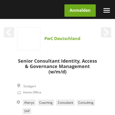
Anmelden
PwC Deutschland
Senior Consultant Identity, Access
& Governance Management
(w/m/d)
Stuttgart
Home-Office
Alteryx
Coaching
Consultant
Consulting
SAP