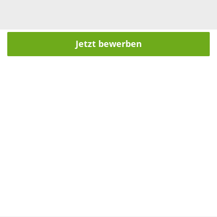
Jetzt bewerben