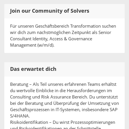
Join our Community of Solvers
Für unseren Geschäftsbereich Transformation suchen
wir dich zum nächstmöglichen Zeitpunkt als Senior
Consultant Identity, Access & Governance
Management (w/m/d).
Das erwartet dich
Beratung – Als Teil unseres erfahrenen Teams erhältst
du wertvolle Einblicke in die Herausforderungen im
Consulting und Risk Assurance Bereich. Du unterstützt
bei der Beratung und Überprüfung der Umsetzung von
Geschäftsprozessen in IT-Systemen, insbesondere SAP
S/4HANA.
Risikoidentifikation – Du wirst Prozessoptimierungen
und Risikoidentifikationen an der Schnittstelle