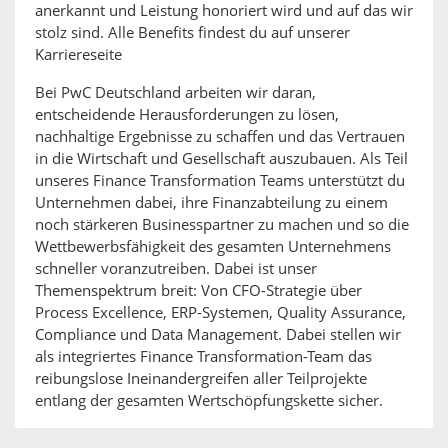
anerkannt und Leistung honoriert wird und auf das wir
stolz sind. Alle Benefits findest du auf unserer
Karriereseite
Bei PwC Deutschland arbeiten wir daran,
entscheidende Herausforderungen zu lösen,
nachhaltige Ergebnisse zu schaffen und das Vertrauen
in die Wirtschaft und Gesellschaft auszubauen. Als Teil
unseres Finance Transformation Teams unterstützt du
Unternehmen dabei, ihre Finanzabteilung zu einem
noch stärkeren Businesspartner zu machen und so die
Wettbewerbsfähigkeit des gesamten Unternehmens
schneller voranzutreiben. Dabei ist unser
Themenspektrum breit: Von CFO-Strategie über
Process Excellence, ERP-Systemen, Quality Assurance,
Compliance und Data Management. Dabei stellen wir
als integriertes Finance Transformation-Team das
reibungslose Ineinandergreifen aller Teilprojekte
entlang der gesamten Wertschöpfungskette sicher.