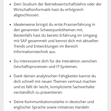
Dein Studium der Betriebswirtschaftslehre oder der
Wirtschaftsinformatik hast du erfolgreich
abgeschlossen.
Idealerweise bringst du erste Praxiserfahrung in
den genannten Schwerpunktthemen mit.
Bestenfalls hast du bereits Erfahrung im Umgang
mit SAP gesammelt und kennst dich mit aktuellen
Trends und Entwicklungen im Bereich
Informationstechnik aus.
Du interessierst dich für die Interaktion zwischen
Geschäftsprozessen und IT-Systemen.
Dank deinen analytischen Fähigkeiten kannst du
dich schnell mit neuen Themen vertraut machen
und es fällt dir leicht, komplizierte Sachverhalte
verständlich zu präsentieren.
Deine Kommunikationsstärke in deutscher und
englischer Sprache sowie initiatives Handeln