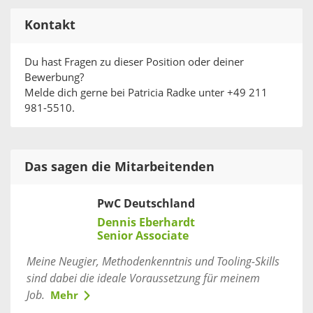
Kontakt
Du hast Fragen zu dieser Position oder deiner
Bewerbung?
Melde dich gerne bei Patricia Radke unter +49 211
981-5510.
Das sagen die Mitarbeitenden
PwC Deutschland
Dennis Eberhardt
Senior Associate
Meine Neugier, Methodenkenntnis und Tooling-Skills
sind dabei die ideale Voraussetzung für meinem
Job.
Mehr