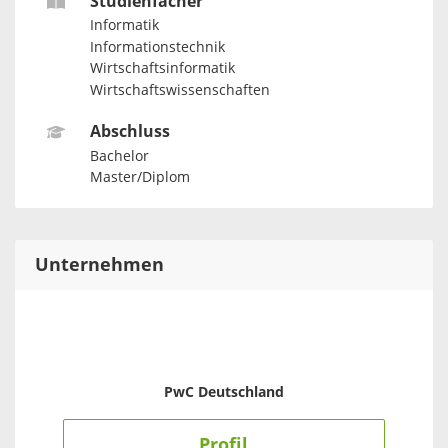
Studienfächer
Informatik
Informationstechnik
Wirtschaftsinformatik
Wirtschaftswissenschaften
Abschluss
Bachelor
Master/Diplom
Unternehmen
PwC Deutschland
Profil