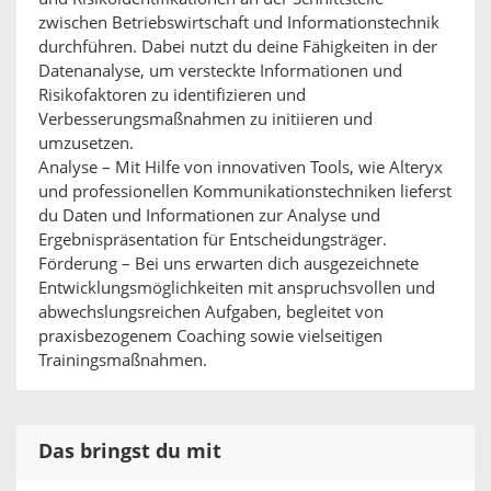
zwischen Betriebswirtschaft und Informationstechnik
durchführen. Dabei nutzt du deine Fähigkeiten in der
Datenanalyse, um versteckte Informationen und
Risikofaktoren zu identifizieren und
Verbesserungsmaßnahmen zu initiieren und
umzusetzen.
Analyse – Mit Hilfe von innovativen Tools, wie Alteryx
und professionellen Kommunikationstechniken lieferst
du Daten und Informationen zur Analyse und
Ergebnispräsentation für Entscheidungsträger.
Förderung – Bei uns erwarten dich ausgezeichnete
Entwicklungsmöglichkeiten mit anspruchsvollen und
abwechslungsreichen Aufgaben, begleitet von
praxisbezogenem Coaching sowie vielseitigen
Trainingsmaßnahmen.
Das bringst du mit