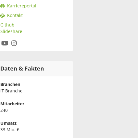
Karriereportal
Kontakt
Github
Slideshare
Daten & Fakten
Branchen
IT Branche
Mitarbeiter
240
Umsatz
33 Mio. €