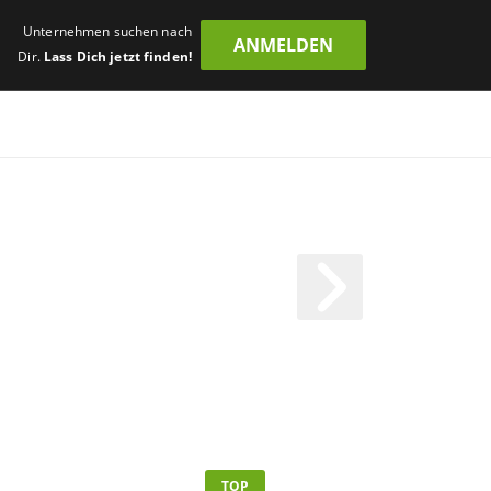
Unternehmen suchen nach
ANMELDEN
Dir.
Lass Dich jetzt finden!
TOP