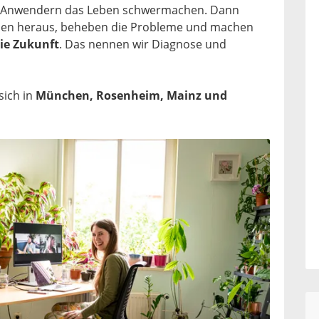
Anwendern das Leben schwermachen. Dann
achen heraus, beheben die Probleme und machen
die Zukunft
. Das nennen wir Diagnose und
sich in
München, Rosenheim, Mainz und