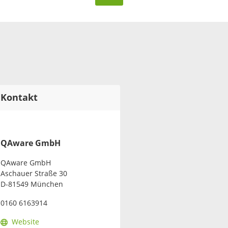
Kontakt
QAware GmbH
QAware GmbH
Aschauer Straße 30
D-81549 München
0160 6163914
Website