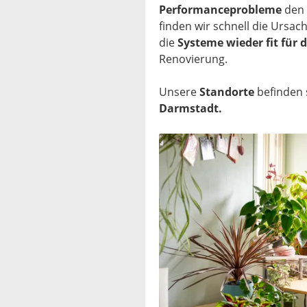
Performanceprobleme
den 
finden wir schnell die Urs
die
Systeme wieder fit für 
Renovierung.
Unsere
Standorte
befinden 
Darmstadt.