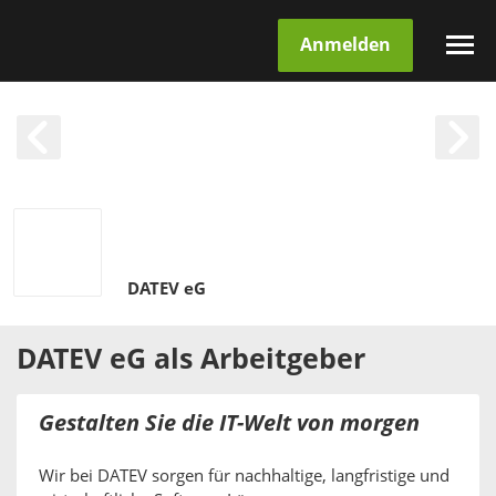
Anmelden
DATEV eG
DATEV eG
als
Arbeitgeber
Gestalten Sie die IT-Welt von morgen
Wir bei DATEV sorgen für nachhaltige, langfristige und