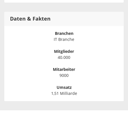
Daten & Fakten
Branchen
IT Branche
Mitglieder
40.000
Mitarbeiter
9000
Umsatz
1,51 Milliarde