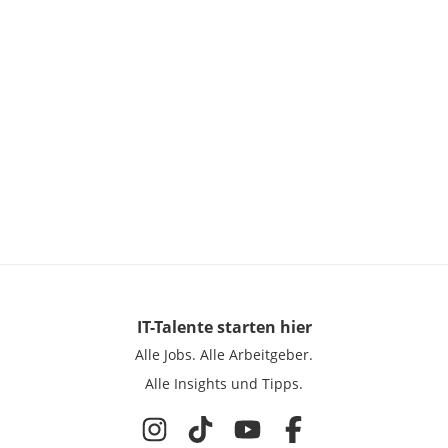
IT-Talente
starten hier
Alle Jobs.
Alle Arbeitgeber.
Alle Insights und Tipps.