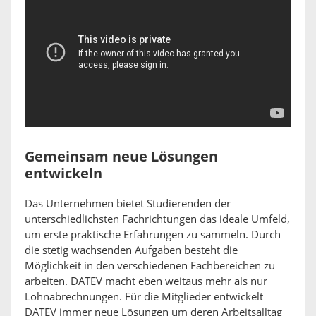
Gemeinsam neue Lösungen
entwickeln
Das Unternehmen bietet Studierenden der
unterschiedlichsten Fachrichtungen das ideale Umfeld,
um erste praktische Erfahrungen zu sammeln. Durch
die stetig wachsenden Aufgaben besteht die
Möglichkeit in den verschiedenen Fachbereichen zu
arbeiten. DATEV macht eben weitaus mehr als nur
Lohnabrechnungen. Für die Mitglieder entwickelt
DATEV immer neue Lösungen um deren Arbeitsalltag