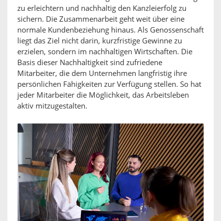
zu erleichtern und nachhaltig den Kanzleierfolg zu
sichern. Die Zusammenarbeit geht weit über eine
normale Kundenbeziehung hinaus. Als Genossenschaft
liegt das Ziel nicht darin, kurzfristige Gewinne zu
erzielen, sondern im nachhaltigen Wirtschaften. Die
Basis dieser Nachhaltigkeit sind zufriedene
Mitarbeiter, die dem Unternehmen langfristig ihre
persönlichen Fähigkeiten zur Verfügung stellen. So hat
jeder Mitarbeiter die Möglichkeit, das Arbeitsleben
aktiv mitzugestalten.