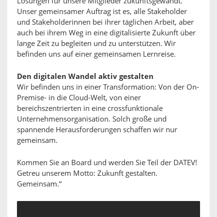
Lösungen für unsere Mitglieder zukunftsgewandt.
Unser gemeinsamer Auftrag ist es, alle Stakeholder
und Stakeholderinnen bei ihrer täglichen Arbeit, aber
auch bei ihrem Weg in eine digitalisierte Zukunft über
lange Zeit zu begleiten und zu unterstützen. Wir
befinden uns auf einer gemeinsamen Lernreise.
Den digitalen Wandel aktiv gestalten
Wir befinden uns in einer Transformation: Von der On-
Premise- in die Cloud-Welt, von einer
bereichszentrierten in eine crossfunktionale
Unternehmensorganisation. Solch große und
spannende Herausforderungen schaffen wir nur
gemeinsam.
Kommen Sie an Board und werden Sie Teil der DATEV!
Getreu unserem Motto: Zukunft gestalten.
Gemeinsam.“