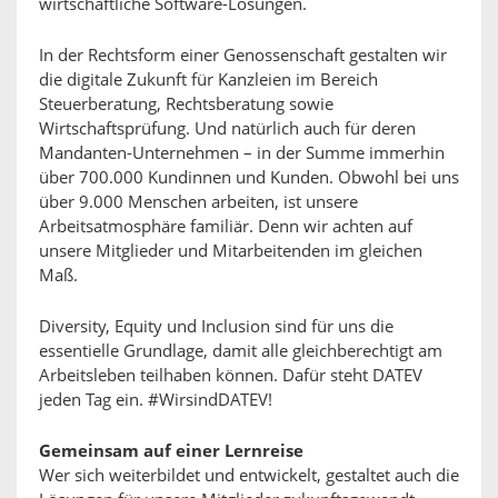
wirtschaftliche Software-Lösungen.
In der Rechtsform einer Genossenschaft gestalten wir
die digitale Zukunft für Kanzleien im Bereich
Steuerberatung, Rechtsberatung sowie
Wirtschaftsprüfung. Und natürlich auch für deren
Mandanten-Unternehmen – in der Summe immerhin
über 700.000 Kundinnen und Kunden. Obwohl bei uns
über 9.000 Menschen arbeiten, ist unsere
Arbeitsatmosphäre familiär. Denn wir achten auf
unsere Mitglieder und Mitarbeitenden im gleichen
Maß.
Diversity, Equity und Inclusion sind für uns die
essentielle Grundlage, damit alle gleichberechtigt am
Arbeitsleben teilhaben können. Dafür steht DATEV
jeden Tag ein. #WirsindDATEV!
Gemeinsam auf einer Lernreise
Wer sich weiterbildet und entwickelt, gestaltet auch die