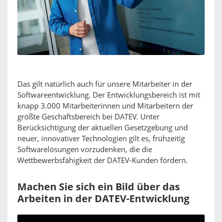
Das gilt natürlich auch für unsere Mitarbeiter in der
Softwareentwicklung. Der Entwicklungsbereich ist mit
knapp 3.000 Mitarbeiterinnen und Mitarbeitern der
größte Geschäftsbereich bei DATEV. Unter
Berücksichtigung der aktuellen Gesetzgebung und
neuer, innovativer Technologien gilt es, frühzeitig
Softwarelösungen vorzudenken, die die
Wettbewerbsfähigkeit der DATEV-Kunden fördern.
Machen Sie sich ein Bild über das
Arbeiten in der DATEV-Entwicklung