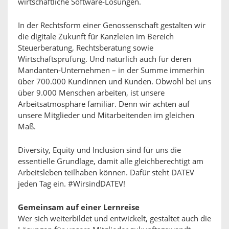
wirtschaftliche Software-Lösungen.
In der Rechtsform einer Genossenschaft gestalten wir
die digitale Zukunft für Kanzleien im Bereich
Steuerberatung, Rechtsberatung sowie
Wirtschaftsprüfung. Und natürlich auch für deren
Mandanten-Unternehmen – in der Summe immerhin
über 700.000 Kundinnen und Kunden. Obwohl bei uns
über 9.000 Menschen arbeiten, ist unsere
Arbeitsatmosphäre familiär. Denn wir achten auf
unsere Mitglieder und Mitarbeitenden im gleichen
Maß.
Diversity, Equity und Inclusion sind für uns die
essentielle Grundlage, damit alle gleichberechtigt am
Arbeitsleben teilhaben können. Dafür steht DATEV
jeden Tag ein. #WirsindDATEV!
Gemeinsam auf einer Lernreise
Wer sich weiterbildet und entwickelt, gestaltet auch die