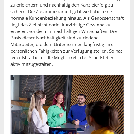
zu erleichtern und nachhaltig den Kanzleierfolg zu
sichern. Die Zusammenarbeit geht weit über eine
normale Kundenbeziehung hinaus. Als Genossenschaft
liegt das Ziel nicht darin, kurzfristige Gewinne zu
erzielen, sondern im nachhaltigen Wirtschaften. Die
Basis dieser Nachhaltigkeit sind zufriedene
Mitarbeiter, die dem Unternehmen langfristig ihre
persönlichen Fähigkeiten zur Verfügung stellen. So hat
jeder Mitarbeiter die Möglichkeit, das Arbeitsleben
aktiv mitzugestalten.