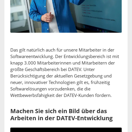
Das gilt natürlich auch für unsere Mitarbeiter in der
Softwareentwicklung. Der Entwicklungsbereich ist mit
knapp 3.000 Mitarbeiterinnen und Mitarbeitern der
größte Geschäftsbereich bei DATEV. Unter
Berücksichtigung der aktuellen Gesetzgebung und
neuer, innovativer Technologien gilt es, frühzeitig
Softwarelösungen vorzudenken, die die
Wettbewerbsfähigkeit der DATEV-Kunden fördern.
Machen Sie sich ein Bild über das
Arbeiten in der DATEV-Entwicklung