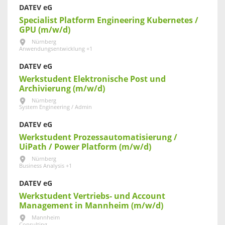
DATEV eG
Specialist Platform Engineering Kubernetes /
GPU (m/w/d)
Nürnberg
Anwendungsentwicklung +1
DATEV eG
Werkstudent Elektronische Post und
Archivierung (m/w/d)
Nürnberg
System Engineering / Admin
DATEV eG
Werkstudent Prozessautomatisierung /
UiPath / Power Platform (m/w/d)
Nürnberg
Business Analysis +1
DATEV eG
Werkstudent Vertriebs- und Account
Management in Mannheim (m/w/d)
Mannheim
Consulting