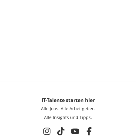
IT-Talente
starten hier
Alle Jobs.
Alle Arbeitgeber.
Alle Insights und Tipps.