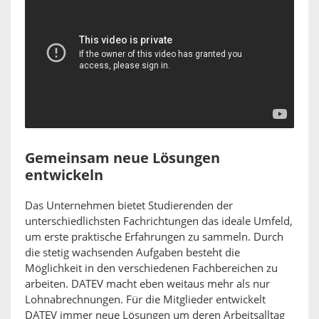
Gemeinsam neue Lösungen
entwickeln
Das Unternehmen bietet Studierenden der
unterschiedlichsten Fachrichtungen das ideale Umfeld,
um erste praktische Erfahrungen zu sammeln. Durch
die stetig wachsenden Aufgaben besteht die
Möglichkeit in den verschiedenen Fachbereichen zu
arbeiten. DATEV macht eben weitaus mehr als nur
Lohnabrechnungen. Für die Mitglieder entwickelt
DATEV immer neue Lösungen um deren Arbeitsalltag