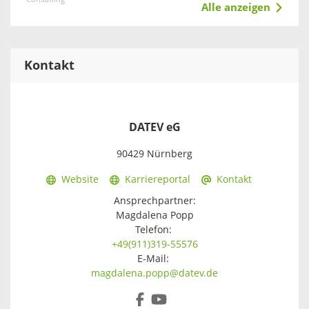
Alle anzeigen
Kontakt
DATEV eG
90429 Nürnberg
Website
Karriereportal
Kontakt
Ansprechpartner:
Magdalena Popp
Telefon:
+49(911)319-55576
E-Mail:
magdalena.popp@datev.de