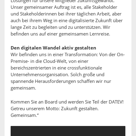
Lösungen für unsere Mitglieder zukunftsgewandt.
Unser gemeinsamer Auftrag ist es, alle Stakeholder
und Stakeholderinnen bei ihrer täglichen Arbeit, aber
auch bei ihrem Weg in eine digitalisierte Zukunft über
lange Zeit zu begleiten und zu unterstützen. Wir
befinden uns auf einer gemeinsamen Lernreise.
Den digitalen Wandel aktiv gestalten
Wir befinden uns in einer Transformation: Von der On-
Premise- in die Cloud-Welt, von einer
bereichszentrierten in eine crossfunktionale
Unternehmensorganisation. Solch große und
spannende Herausforderungen schaffen wir nur
gemeinsam.
Kommen Sie an Board und werden Sie Teil der DATEV!
Getreu unserem Motto: Zukunft gestalten.
Gemeinsam.“