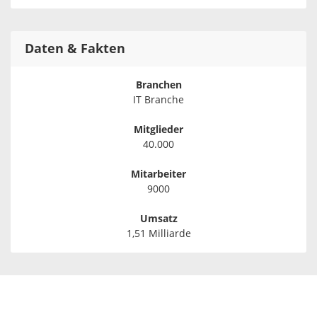
Daten & Fakten
Branchen
IT Branche
Mitglieder
40.000
Mitarbeiter
9000
Umsatz
1,51 Milliarde