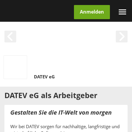
Anmelden
DATEV eG
DATEV eG
als
Arbeitgeber
Gestalten Sie die IT-Welt von morgen
Wir bei DATEV sorgen für nachhaltige, langfristige und